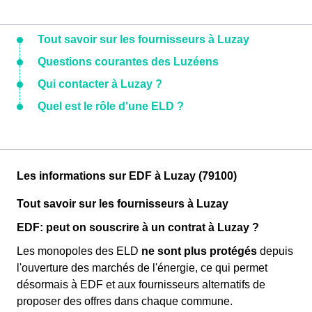
Tout savoir sur les fournisseurs à Luzay
Questions courantes des Luzéens
Qui contacter à Luzay ?
Quel est le rôle d'une ELD ?
Les informations sur EDF à Luzay (79100)
Tout savoir sur les fournisseurs à Luzay
EDF: peut on souscrire à un contrat à Luzay ?
Les monopoles des ELD
ne sont plus protégés
depuis
l'ouverture des marchés de l'énergie, ce qui permet
désormais à EDF et aux fournisseurs alternatifs de
proposer des offres dans chaque commune.