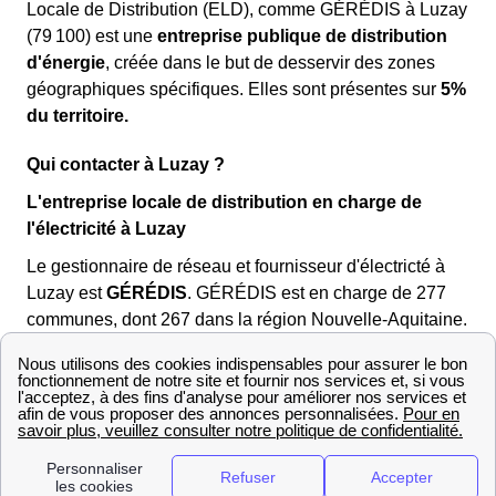
Locale de Distribution (ELD), comme GÉRÉDIS à Luzay
(79 100) est une
entreprise publique de distribution
d'énergie
, créée dans le but de desservir des zones
géographiques spécifiques. Elles sont présentes sur
5%
du territoire.
Qui contacter à Luzay ?
L'entreprise locale de distribution en charge de
l'électricité à Luzay
Le gestionnaire de réseau et fournisseur d'électricté à
Luzay est
GÉRÉDIS
. GÉRÉDIS est en charge de 277
communes, dont 267 dans la région Nouvelle-Aquitaine.