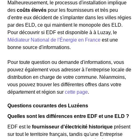
Malheureusement, le processus d'installation implique
des
coûts élevés
pour les fournisseurs et très peu
d'entre eux décident de s'implanter dans les villes régies
par des ELD, ce qui maintient le monopole des ELD.
Pour découvrir si EDF est disponible à à Luzay, le
Médiateur National de l'Énergie en France
est une
bonne source d'informations.
Pour toute question ou demande d'informations, vous
pouvez également vous adresser à l'entreprise locale de
distribution en charge de votre commune. Néanmoins,
vous pouvez trouver les différentes offres dans votre
département et région sur
cette page
.
Questions courantes des Luzéens
Quelles sont les différences entre EDF et une ELD ?
EDF est le
fournisseur d'électricité historique
présent
sur tout le territoire français, tandis qu'une Entreprise