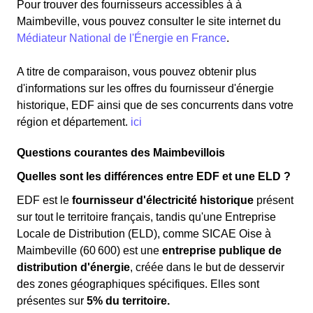
Pour trouver des fournisseurs accessibles à à
Maimbeville, vous pouvez consulter le site internet du
Médiateur National de l'Énergie en France
.
A titre de comparaison, vous pouvez obtenir plus
d'informations sur les offres du fournisseur d'énergie
historique, EDF ainsi que de ses concurrents dans votre
région et département.
ici
Questions courantes des Maimbevillois
Quelles sont les différences entre EDF et une ELD ?
EDF est le
fournisseur d'électricité historique
présent
sur tout le territoire français, tandis qu'une Entreprise
Locale de Distribution (ELD), comme SICAE Oise à
Maimbeville (60 600) est une
entreprise publique de
distribution d'énergie
, créée dans le but de desservir
des zones géographiques spécifiques. Elles sont
présentes sur
5% du territoire.