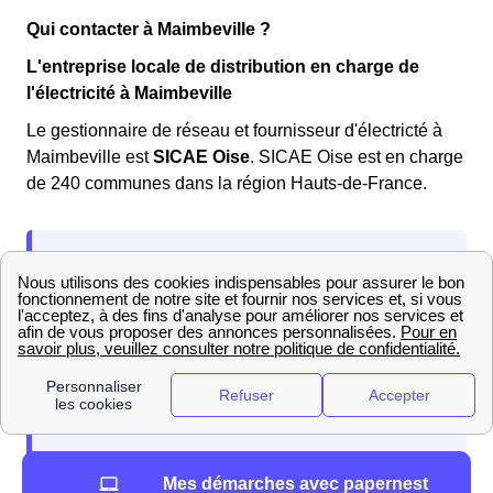
Qui contacter à Maimbeville ?
L'entreprise locale de distribution en charge de
l'électricité à Maimbeville
Le gestionnaire de réseau et fournisseur d'électricté à
Maimbeville est
SICAE Oise
. SICAE Oise est en charge
de 240 communes dans la région Hauts-de-France.
Mes démarches avec papernest