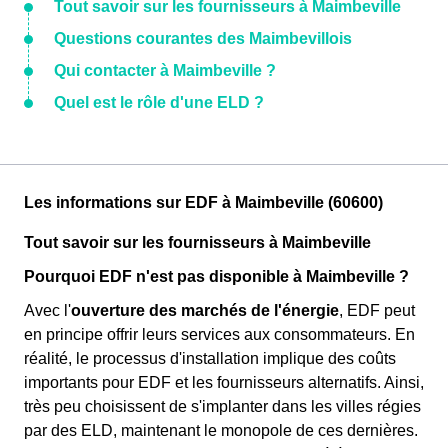
Tout savoir sur les fournisseurs à Maimbeville
Questions courantes des Maimbevillois
Qui contacter à Maimbeville ?
Quel est le rôle d'une ELD ?
Les informations sur EDF à Maimbeville (60600)
Tout savoir sur les fournisseurs à Maimbeville
Pourquoi EDF n'est pas disponible à Maimbeville ?
Avec l'
ouverture des marchés de l'énergie
, EDF peut
en principe offrir leurs services aux consommateurs. En
réalité, le processus d'installation implique des coûts
importants pour EDF et les fournisseurs alternatifs. Ainsi,
très peu choisissent de s'implanter dans les villes régies
par des ELD, maintenant le monopole de ces dernières.