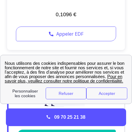
09 70 25 21 38