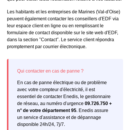
Les habitants et les entreprises de Marines (Val-d'Oise)
peuvent également contacter les conseillers d'EDF via
leur espace client en ligne ou en remplissant le
formulaire de contact disponible sur le site web d'EDF,
dans la section "Contact". Le service client répondra
promptement par courrier électronique.
En cas de panne électrique ou de problème
avec votre compteur d'électricité, il est
essentiel de contacter Enedis, le gestionnaire
de réseau, au numéro d'urgence
09.726.750 +
n° de votre département 95
. Enedis assure
un service d'assistance et de dépannage
disponible 24h/24, 7j/7.