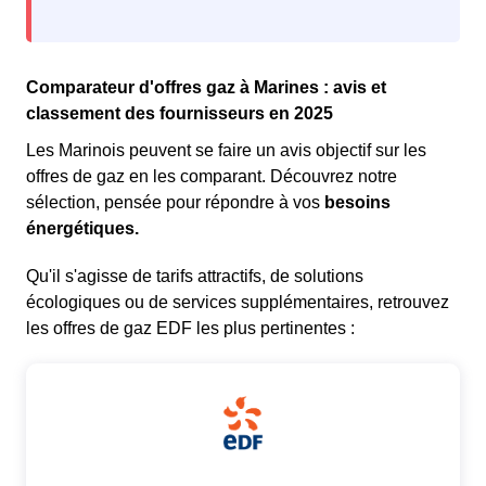
Comparateur d'offres gaz à Marines : avis et
classement des fournisseurs en 2025
Les Marinois peuvent se faire un avis objectif sur les
offres de gaz en les comparant. Découvrez notre
sélection, pensée pour répondre à vos
besoins
énergétiques.
Qu'il s'agisse de tarifs attractifs, de solutions
écologiques ou de services supplémentaires, retrouvez
les offres de gaz EDF les plus pertinentes :