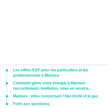
Les offres EDF pour les particuliers et les
professionnels à Marines
Comment gérer votre énergie à Marines :
raccordement, résiliation, mise en service...
Marines : infos concernant l'électricité et le gaz
Foire aux questions