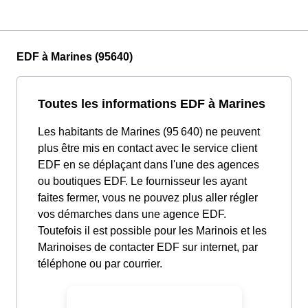
EDF à Marines (95640)
Toutes les informations EDF à Marines
Les habitants de Marines (95 640) ne peuvent
plus être mis en contact avec le service client
EDF en se déplaçant dans l'une des agences
ou boutiques EDF. Le fournisseur les ayant
faites fermer, vous ne pouvez plus aller régler
vos démarches dans une agence EDF.
Toutefois il est possible pour les Marinois et les
Marinoises de contacter EDF sur internet, par
téléphone ou par courrier.