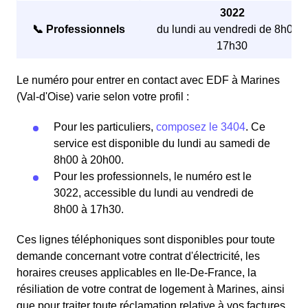
3022
📞 Professionnels
du lundi au vendredi de 8h00 à
17h30
Le numéro pour entrer en contact avec EDF à Marines
(Val-d'Oise) varie selon votre profil :
Pour les particuliers,
composez le 3404
. Ce
service est disponible du lundi au samedi de
8h00 à 20h00.
Pour les professionnels, le numéro est le
3022, accessible du lundi au vendredi de
8h00 à 17h30.
Ces lignes téléphoniques sont disponibles pour toute
demande concernant votre contrat d'électricité, les
horaires creuses applicables en Ile-De-France, la
résiliation de votre contrat de logement à Marines, ainsi
que pour traiter toute réclamation relative à vos factures.