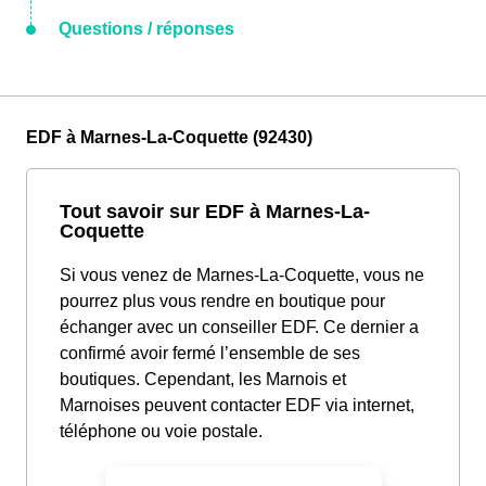
Questions / réponses
EDF à Marnes-La-Coquette (92430)
Tout savoir sur EDF à Marnes-La-
Coquette
Si vous venez de Marnes-La-Coquette, vous ne
pourrez plus vous rendre en boutique pour
échanger avec un conseiller EDF. Ce dernier a
confirmé avoir fermé l’ensemble de ses
boutiques. Cependant, les Marnois et
Marnoises peuvent contacter EDF via internet,
téléphone ou voie postale.