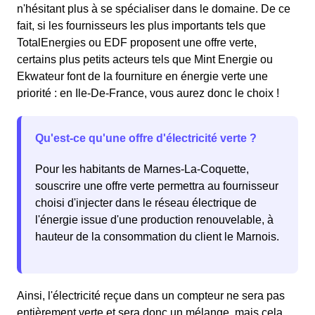
n'hésitant plus à se spécialiser dans le domaine. De ce
fait, si les fournisseurs les plus importants tels que
TotalEnergies ou EDF proposent une offre verte,
certains plus petits acteurs tels que Mint Energie ou
Ekwateur font de la fourniture en énergie verte une
priorité : en Ile-De-France, vous aurez donc le choix !
Qu'est-ce qu'une offre d'électricité verte ?
Pour les habitants de Marnes-La-Coquette,
souscrire une offre verte permettra au fournisseur
choisi d'injecter dans le réseau électrique de
l'énergie issue d'une production renouvelable, à
hauteur de la consommation du client le Marnois.
Ainsi, l'électricité reçue dans un compteur ne sera pas
entièrement verte et sera donc un mélange, mais cela