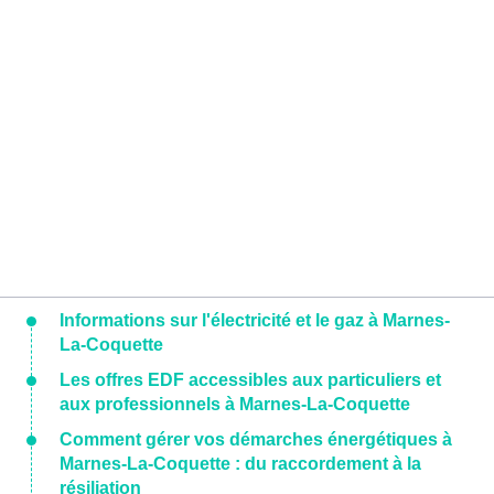
Informations sur l'électricité et le gaz à Marnes-
La-Coquette
Les offres EDF accessibles aux particuliers et
aux professionnels à Marnes-La-Coquette
Comment gérer vos démarches énergétiques à
Marnes-La-Coquette : du raccordement à la
résiliation