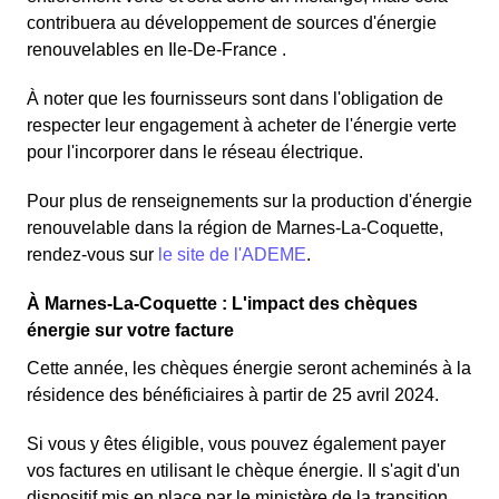
contribuera au développement de sources d'énergie
renouvelables en Ile-De-France .
À noter que les fournisseurs sont dans l'obligation de
respecter leur engagement à acheter de l'énergie verte
pour l'incorporer dans le réseau électrique.
Pour plus de renseignements sur la production d'énergie
renouvelable dans la région de Marnes-La-Coquette,
rendez-vous sur
le site de l'ADEME
.
À Marnes-La-Coquette : L'impact des chèques
énergie sur votre facture
Cette année, les chèques énergie seront acheminés à la
résidence des bénéficiaires à partir de 25 avril 2024.
Si vous y êtes éligible, vous pouvez également payer
vos factures en utilisant le chèque énergie. Il s'agit d'un
dispositif mis en place par le ministère de la transition