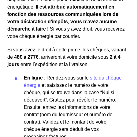
énergétique.
Il est attribué automatiquement en
fonction des ressources communiquées lors de
votre déclaration d'impôts, vous n'avez aucune
démarche à faire !
Si vous y avez droit, vous recevrez
votre chèque énergie par courrier.
Si vous avez le droit à cette prime, les chèques, variant
de
48€ à 277€
, arriveront à votre domicile sous
2 à 4
jours
entre l'expédition et la livraison.
En ligne
: Rendez-vous sur le
site du chèque
énergie
et saisissez le numéro de votre
chèque, qui se trouve dans la case “Nul si
découvert”. Grattez pour révéler le numéro.
Ensuite, entrez les informations de votre
contrat (nom du fournisseur et numéro de
contrat). Validez et le montant de votre
chèque énergie sera déduit de vos
prochaines factures.