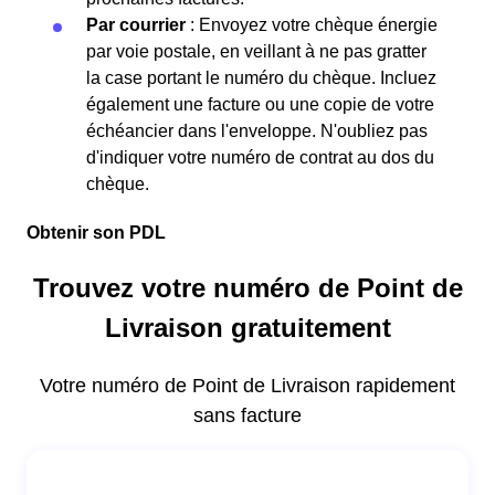
Par courrier
: Envoyez votre chèque énergie
par voie postale, en veillant à ne pas gratter
la case portant le numéro du chèque. Incluez
également une facture ou une copie de votre
échéancier dans l'enveloppe. N'oubliez pas
d'indiquer votre numéro de contrat au dos du
chèque.
Obtenir son PDL