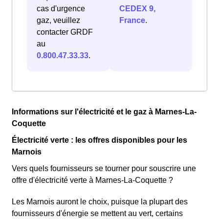
cas d'urgence
CEDEX 9,
gaz, veuillez
France
.
contacter GRDF
au
0.800.47.33.33
.
Informations sur l'électricité et le gaz à Marnes-La-
Coquette
Électricité verte : les offres disponibles pour les
Marnois
Vers quels fournisseurs se tourner pour souscrire une
offre d'électricité verte à Marnes-La-Coquette ?
Les Marnois auront le choix, puisque la plupart des
fournisseurs d'énergie se mettent au vert, certains