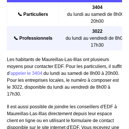
3404
📞 Particuliers
du lundi au samedi de 8h00 à
20h00
3022
📞 Professionnels
du lundi au vendredi de 8h00 à
17h30
Les habitants de Maureillas-Las-Illas ont plusieurs
moyens pour contacter EDF. Pour les particuliers, il suffit
d'
appeler le 3404
du lundi au samedi de 8h00 à 20h00.
Pour les entreprises locales, le numéro à composer est
le 3022, disponible du lundi au vendredi de 8h00 à
17h30.
Il est aussi possible de joindre les conseillers d'EDF à
Maureillas-Las-Illas directement depuis leur espace
client en ligne ou en utilisant le formulaire de contact
disponible sur le site internet d'EDF. Vous recevrez une