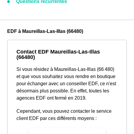
Questions récurrentes
EDF à Maureillas-Las-Illas (66480)
Contact EDF Maureillas-Las-Illas
(66480)
Si vous résidez à Maureillas-Las-Illas (66 480)
et que vous souhaitez vous rendre en boutique
pour échanger avec un conseiller EDF, ce n'est
désormais plus possible. En effet, toutes les
agences EDF ont fermé en 2019.
Cependant, vous pouvez contacter le service
client EDF par ces différents moyens :