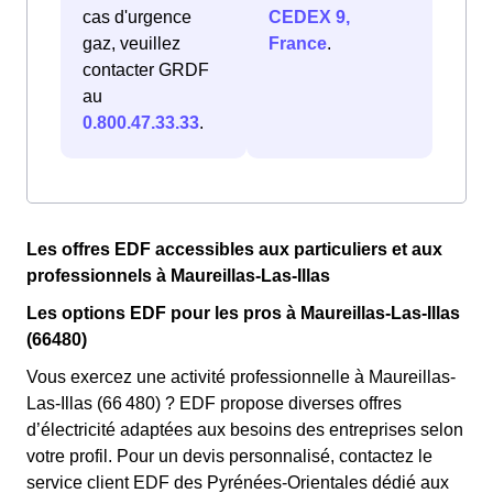
cas d'urgence
CEDEX 9,
gaz, veuillez
France
.
contacter GRDF
au
0.800.47.33.33
.
Les offres EDF accessibles aux particuliers et aux
professionnels à Maureillas-Las-Illas
Les options EDF pour les pros à Maureillas-Las-Illas
(66480)
Vous exercez une activité professionnelle à Maureillas-
Las-Illas (66 480) ? EDF propose diverses offres
d’électricité adaptées aux besoins des entreprises selon
votre profil. Pour un devis personnalisé, contactez le
service client EDF des Pyrénées-Orientales dédié aux