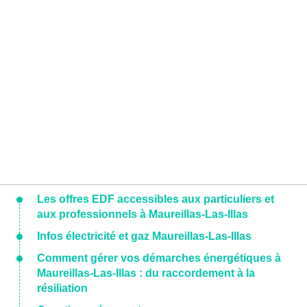
Les offres EDF accessibles aux particuliers et
aux professionnels à Maureillas-Las-Illas
Infos électricité et gaz Maureillas-Las-Illas
Comment gérer vos démarches énergétiques à
Maureillas-Las-Illas : du raccordement à la
résiliation