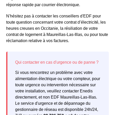
réponse rapide par courrier électronique.
N'hésitez pas à contacter les conseillers d'EDF pour
toute question concernant votre contrat d’électricité, les
heures creuses en Occitanie, la résiliation de votre
contrat de logement à Maureillas-Las-Illas, ou pour toute
réclamation relative à vos factures.
Si vous rencontrez un problème avec votre
alimentation électrique ou votre compteur, pour
toute urgence ou intervention nécessaire sur
votre installation, veuillez contacter Enedis
directement, et non EDF Maureillas-Las-Illas.
Le service d'urgence et de dépannage du
gestionnaire de réseau est disponible 24h/24,