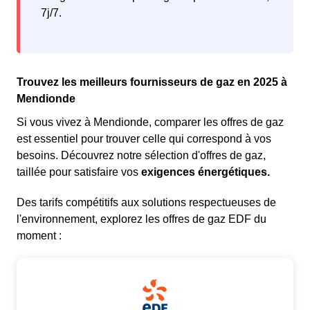
7j/7.
Trouvez les meilleurs fournisseurs de gaz en 2025 à
Mendionde
Si vous vivez à Mendionde, comparer les offres de gaz
est essentiel pour trouver celle qui correspond à vos
besoins. Découvrez notre sélection d'offres de gaz,
taillée pour satisfaire vos
exigences énergétiques.
Des tarifs compétitifs aux solutions respectueuses de
l'environnement, explorez les offres de gaz EDF du
moment :