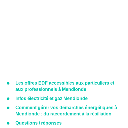
Les offres EDF accessibles aux particuliers et
aux professionnels à Mendionde
Infos électricité et gaz Mendionde
Comment gérer vos démarches énergétiques à
Mendionde : du raccordement à la résiliation
Questions / réponses