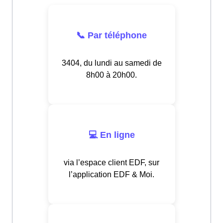
📞 Par téléphone
3404, du lundi au samedi de
8h00 à 20h00.
💻 En ligne
via l’espace client EDF, sur
l’application EDF & Moi.