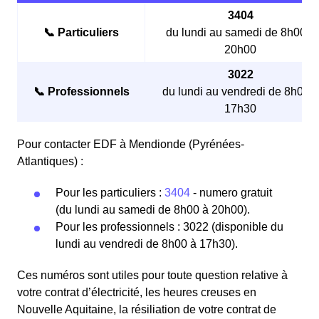
3404
📞 Particuliers
du lundi au samedi de 8h00 à
20h00
3022
📞 Professionnels
du lundi au vendredi de 8h00 à
17h30
Pour contacter EDF à Mendionde (Pyrénées-
Atlantiques) :
Pour les particuliers :
3404
- numero gratuit
(du lundi au samedi de 8h00 à 20h00).
Pour les professionnels : 3022 (disponible du
lundi au vendredi de 8h00 à 17h30).
Ces numéros sont utiles pour toute question relative à
votre contrat d’électricité, les heures creuses en
Nouvelle Aquitaine, la résiliation de votre contrat de