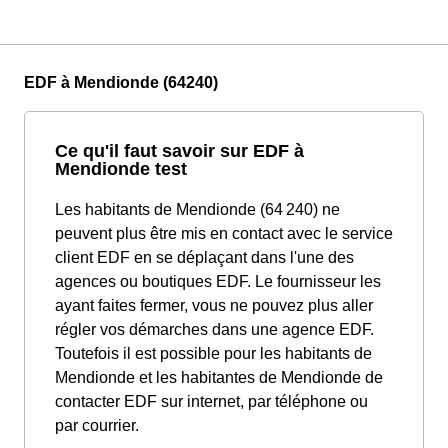
EDF à Mendionde (64240)
Ce qu'il faut savoir sur EDF à
Mendionde test
Les habitants de Mendionde (64 240) ne
peuvent plus être mis en contact avec le service
client EDF en se déplaçant dans l'une des
agences ou boutiques EDF. Le fournisseur les
ayant faites fermer, vous ne pouvez plus aller
régler vos démarches dans une agence EDF.
Toutefois il est possible pour les habitants de
Mendionde et les habitantes de Mendionde de
contacter EDF sur internet, par téléphone ou
par courrier.