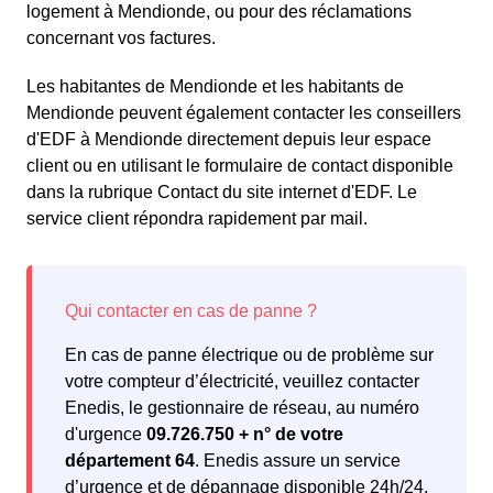
logement à Mendionde, ou pour des réclamations
concernant vos factures.
Les habitantes de Mendionde et les habitants de
Mendionde peuvent également contacter les conseillers
d'EDF à Mendionde directement depuis leur espace
client ou en utilisant le formulaire de contact disponible
dans la rubrique Contact du site internet d'EDF. Le
service client répondra rapidement par mail.
En cas de panne électrique ou de problème sur
votre compteur d’électricité, veuillez contacter
Enedis, le gestionnaire de réseau, au numéro
d'urgence
09.726.750 + n° de votre
département 64
. Enedis assure un service
d’urgence et de dépannage disponible 24h/24,