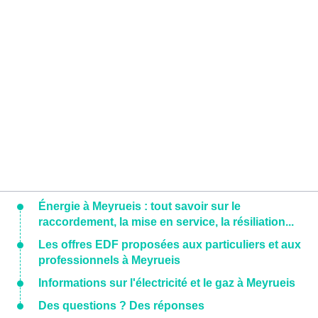
Énergie à Meyrueis : tout savoir sur le
raccordement, la mise en service, la résiliation...
Les offres EDF proposées aux particuliers et aux
professionnels à Meyrueis
Informations sur l'électricité et le gaz à Meyrueis
Des questions ? Des réponses