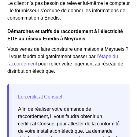
Le client n’a pas besoin de relever lui-même le compteur
: le fournisseur s’occupe de donner les informations de
consommation à Enedis.
Démarches et tarifs de raccordement à l'électricité
EDF au réseau Enedis à Meyrueis
Vous venez de faire construire une maison à Meyrueis ?
Il vous faudra obligatoirement passer par
l’étape du
raccordement
pour relier votre logement au réseau de
distribution électrique.
Afin de réaliser votre demande de
raccordement, il vous faudra obtenir un
certificat Consuel pour attester de la conformité
de votre installation électrique. La demande