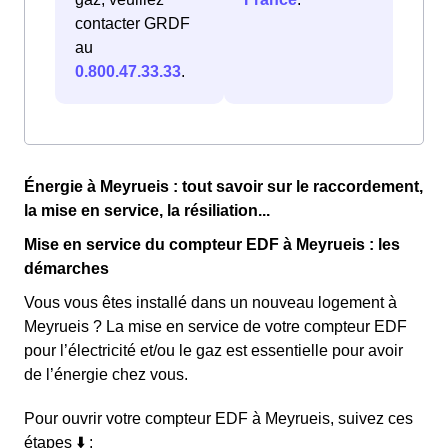
contacter GRDF
au
0.800.47.33.33
.
Énergie à Meyrueis : tout savoir sur le raccordement,
la mise en service, la résiliation...
Mise en service du compteur EDF à Meyrueis : les
démarches
Vous vous êtes installé dans un nouveau logement à
Meyrueis ? La mise en service de votre compteur EDF
pour l’électricité et/ou le gaz est essentielle pour avoir
de l’énergie chez vous.
Pour ouvrir votre compteur EDF à Meyrueis, suivez ces
étapes ⬇️ :