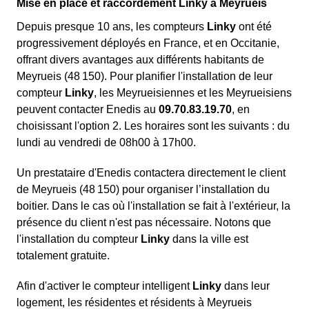
Mise en place et raccordement Linky à Meyrueis
Depuis presque 10 ans, les compteurs
Linky
ont été
progressivement déployés en France, et en Occitanie,
offrant divers avantages aux différents habitants de
Meyrueis (48 150). Pour planifier l'installation de leur
compteur
Linky
, les Meyrueisiennes et les Meyrueisiens
peuvent contacter Enedis au
09.70.83.19.70
, en
choisissant l'option 2. Les horaires sont les suivants : du
lundi au vendredi de 08h00 à 17h00.
Un prestataire d'Enedis contactera directement le client
de Meyrueis (48 150) pour organiser l’installation du
boitier. Dans le cas où l'installation se fait à l'extérieur, la
présence du client n'est pas nécessaire. Notons que
l'installation du compteur
Linky
dans la ville est
totalement gratuite.
Afin d'activer le compteur intelligent
Linky
dans leur
logement, les résidentes et résidents à Meyrueis