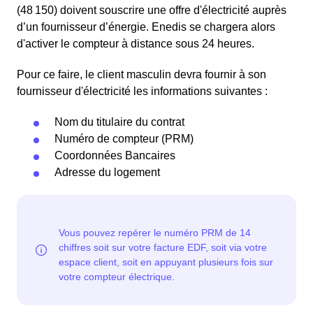
(48 150) doivent souscrire une offre d'électricité auprès
d’un fournisseur d’énergie. Enedis se chargera alors
d'activer le compteur à distance sous 24 heures.
Pour ce faire, le client masculin devra fournir à son
fournisseur d'électricité les informations suivantes :
Nom du titulaire du contrat
Numéro de compteur (PRM)
Coordonnées Bancaires
Adresse du logement