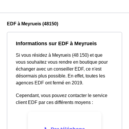
EDF à Meyrueis (48150)
Informations sur EDF à Meyrueis
Si vous résidez à Meyrueis (48 150) et que
vous souhaitez vous rendre en boutique pour
échanger avec un conseiller EDF, ce n'est
désormais plus possible. En effet, toutes les
agences EDF ont fermé en 2019.
Cependant, vous pouvez contacter le service
client EDF par ces différents moyens :