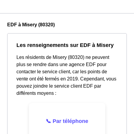
EDF à Misery (80320)
Les renseignements sur EDF à Misery
Les résidents de Misery (80320) ne peuvent
plus se rendre dans une agence EDF pour
contacter le service client, car les points de
vente ont été fermés en 2019. Cependant, vous
pouvez joindre le service client EDF par
différents moyens :
📞 Par téléphone