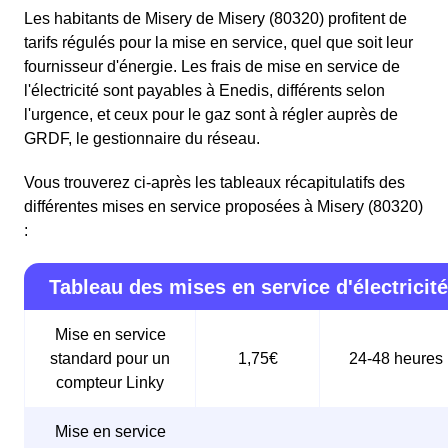
Les habitants de Misery de Misery (80320) profitent de
tarifs régulés pour la mise en service, quel que soit leur
fournisseur d'énergie. Les frais de mise en service de
l'électricité sont payables à Enedis, différents selon
l'urgence, et ceux pour le gaz sont à régler auprès de
GRDF, le gestionnaire du réseau.
Vous trouverez ci-après les tableaux récapitulatifs des
différentes mises en service proposées à Misery (80320)
:
Tableau des mises en service d'électricité
Mise en service
standard pour un
1,75€
24-48 heures
compteur Linky
Mise en service