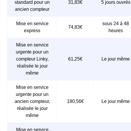
standard pour un
31,83€
5 jours ouvrés
ancien compteur
Mise en service
sous 24 à 48
74,83€
express
heures
Mise en service
urgente pour un
compteur Linky,
61,25€
Le jour même
réalisée le jour
même
Mise en service
urgente pour un
ancien compteur,
180,56€
Le jour même
réalisée le jour
même
Mise en service