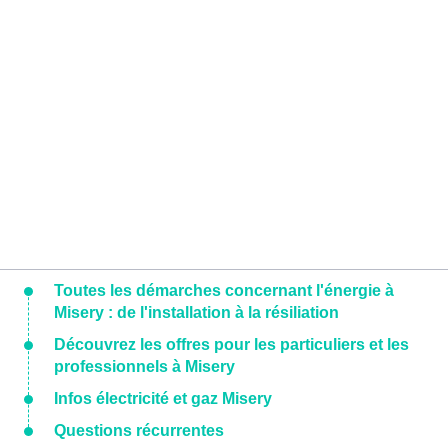
Toutes les démarches concernant l'énergie à
Misery : de l'installation à la résiliation
Découvrez les offres pour les particuliers et les
professionnels à Misery
Infos électricité et gaz Misery
Questions récurrentes