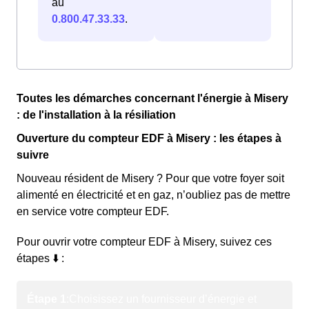
au
0.800.47.33.33
.
Toutes les démarches concernant l'énergie à Misery
: de l'installation à la résiliation
Ouverture du compteur EDF à Misery : les étapes à
suivre
Nouveau résident de Misery ? Pour que votre foyer soit
alimenté en électricité et en gaz, n’oubliez pas de mettre
en service votre compteur EDF.
Pour ouvrir votre compteur EDF à Misery, suivez ces
étapes ⬇️ :
Étape 1
:
Choisissez un fournisseur d’énergie et