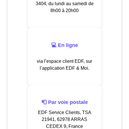
3404, du lundi au samedi de
8h00 à 20h00
💻 En ligne
via l’espace client EDF, sur
l’application EDF & Moi.
📮 Par voie postale
EDF Service Clients, TSA
21941, 62978 ARRAS
CEDEX 9, France