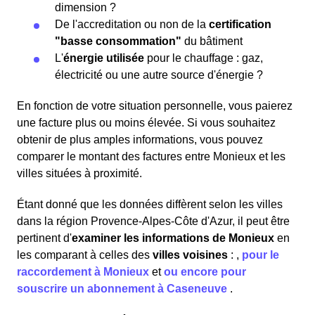
dimension ?
De l'accreditation ou non de la
certification
"basse consommation"
du bâtiment
L'
énergie utilisée
pour le chauffage : gaz,
électricité ou une autre source d'énergie ?
En fonction de votre situation personnelle, vous paierez
une facture plus ou moins élevée. Si vous souhaitez
obtenir de plus amples informations, vous pouvez
comparer le montant des factures entre Monieux et les
villes situées à proximité.
Étant donné que les données diffèrent selon les villes
dans la région Provence-Alpes-Côte d'Azur, il peut être
pertinent d'
examiner les informations
de Monieux
en
les comparant à celles des
villes voisines
:
,
pour le
raccordement à Monieux
et
ou encore pour
souscrire un abonnement à Caseneuve
.