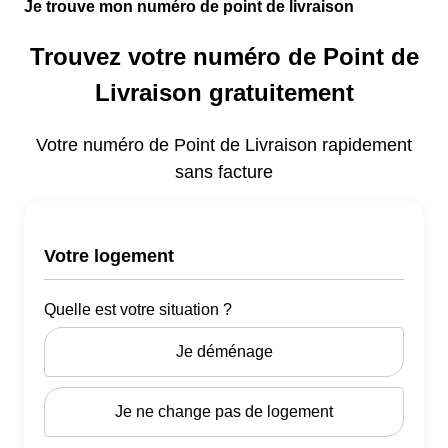
Je trouve mon numéro de point de livraison