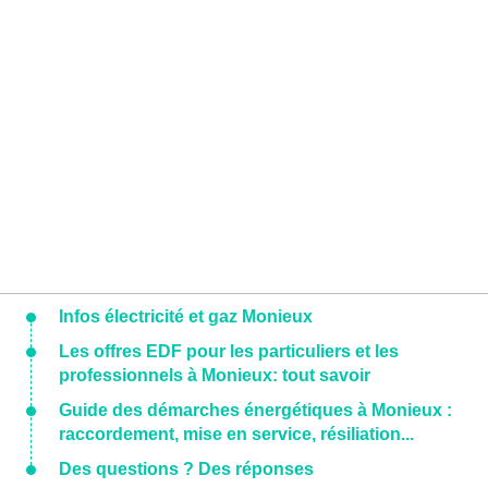
Infos électricité et gaz Monieux
Les offres EDF pour les particuliers et les
professionnels à Monieux: tout savoir
Guide des démarches énergétiques à Monieux :
raccordement, mise en service, résiliation...
Des questions ? Des réponses