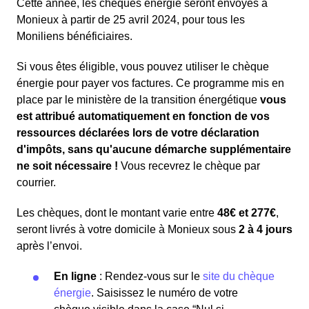
Cette année, les chèques énergie seront envoyés à
Monieux à partir de 25 avril 2024, pour tous les
Moniliens bénéficiaires.
Si vous êtes éligible, vous pouvez utiliser le chèque
énergie pour payer vos factures. Ce programme mis en
place par le ministère de la transition énergétique
vous
est attribué automatiquement en fonction de vos
ressources déclarées lors de votre déclaration
d'impôts, sans qu'aucune démarche supplémentaire
ne soit nécessaire !
Vous recevrez le chèque par
courrier.
Les chèques, dont le montant varie entre
48€ et 277€
,
seront livrés à votre domicile à Monieux sous
2 à 4 jours
après l’envoi.
En ligne
: Rendez-vous sur le
site du chèque
énergie
. Saisissez le numéro de votre