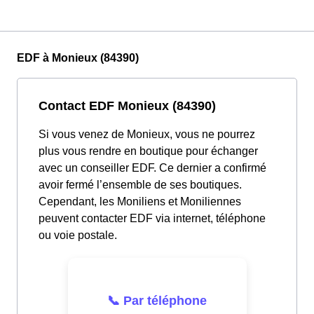
EDF à Monieux (84390)
Contact EDF Monieux (84390)
Si vous venez de Monieux, vous ne pourrez
plus vous rendre en boutique pour échanger
avec un conseiller EDF. Ce dernier a confirmé
avoir fermé l’ensemble de ses boutiques.
Cependant, les Moniliens et Moniliennes
peuvent contacter EDF via internet, téléphone
ou voie postale.
📞 Par téléphone