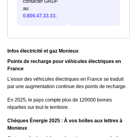
contacter GRDF
au
0.800.47.33.33
.
Infos électricité et gaz Monieux
Points de recharge pour véhicules électriques en
France
L’essor des véhicules électriques en France se traduit
par une augmentation continue des points de recharge.
En 2025, le pays compte plus de 120000 bornes
réparties sur tout le territoire.
Chèques Énergie 2025 : À vos boîtes aux lettres à
Monieux