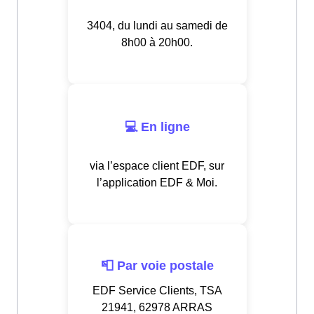
3404, du lundi au samedi de
8h00 à 20h00.
💻 En ligne
via l’espace client EDF, sur
l’application EDF & Moi.
📮 Par voie postale
EDF Service Clients, TSA
21941, 62978 ARRAS