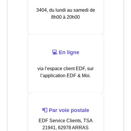
3404, du lundi au samedi de
8h00 à 20h00
💻 En ligne
via l’espace client EDF, sur
l’application EDF & Moi.
📮 Par voie postale
EDF Service Clients, TSA
21941, 62978 ARRAS