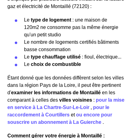
gaz et électricité de Montaillé (72120) :
Le
type de logement
: une maison de
120m2 ne consomme pas la même énergie
qu'un petit studio
Le nombre de logements certifiés bâtiments
basse consommation
Le
type chauffage utilisé
: fioul, électrique...
Le
choix de combustible
Étant donné que les données diffèrent selon les villes
dans la région Pays de la Loire, il peut être pertinent
d'
examiner les informations
de Montaillé
en les
comparant à celles des
villes voisines
:
pour la mise
en service à La Chartre-Sur-Le-Loir
,
pour le
raccordement à Courtillers
et
ou encore pour
souscrire un abonnement à La Guierche
.
Comment gérer votre énergie à Montaillé :