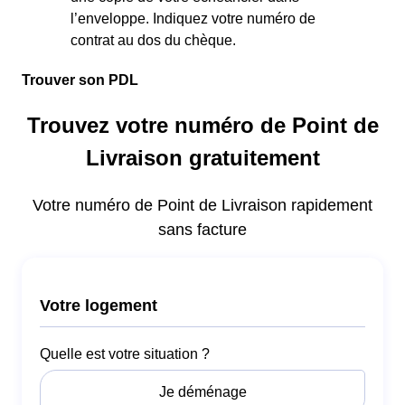
l’enveloppe. Indiquez votre numéro de
contrat au dos du chèque.
Trouver son PDL