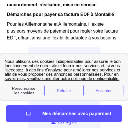
raccordement, résiliation, mise en service...
Démarches pour payer sa facture EDF à Montaillé
Pour les Aillemontaine et Aillemontains, il existe
plusieurs moyens de paiement pour régler votre facture
EDF, offrant ainsi une flexibilité adaptée à vos besoins.
📞 Par téléphone
Appelez au 3404
Mes démarches avec papernest
💻 En ligne