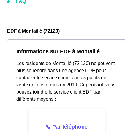
FAQ
EDF à Montaillé (72120)
Informations sur EDF à Montaillé
Les résidents de Montaillé (72 120) ne peuvent
plus se rendre dans une agence EDF pour
contacter le service client, car les points de
vente ont été fermés en 2019. Cependant, vous
pouvez joindre le service client EDF par
différents moyens :
📞 Par téléphone