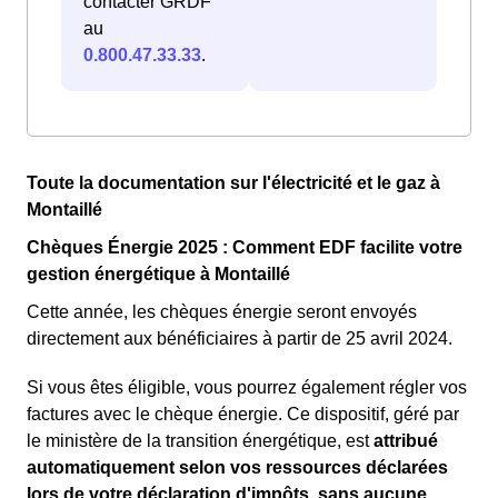
contacter GRDF
au
0.800.47.33.33
.
Toute la documentation sur l'électricité et le gaz à
Montaillé
Chèques Énergie 2025 : Comment EDF facilite votre
gestion énergétique à Montaillé
Cette année, les chèques énergie seront envoyés
directement aux bénéficiaires à partir de 25 avril 2024.
Si vous êtes éligible, vous pourrez également régler vos
factures avec le chèque énergie. Ce dispositif, géré par
le ministère de la transition énergétique, est
attribué
automatiquement selon vos ressources déclarées
lors de votre déclaration d'impôts, sans aucune