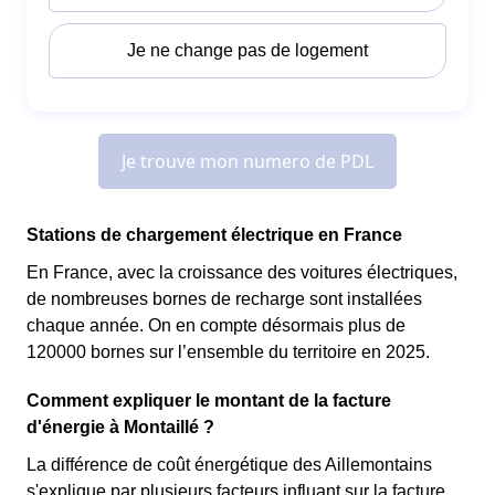
Stations de chargement électrique en France
En France, avec la croissance des voitures électriques,
de nombreuses bornes de recharge sont installées
chaque année. On en compte désormais plus de
120000 bornes sur l’ensemble du territoire en 2025.
Comment expliquer le montant de la facture
d'énergie à Montaillé ?
La différence de coût énergétique des Aillemontains
s'explique par plusieurs facteurs influant sur la facture