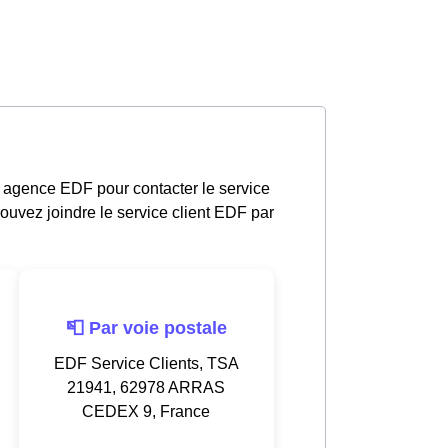
e agence EDF pour contacter le service
ouvez joindre le service client EDF par
📮 Par voie postale
EDF Service Clients, TSA
21941, 62978 ARRAS
CEDEX 9, France