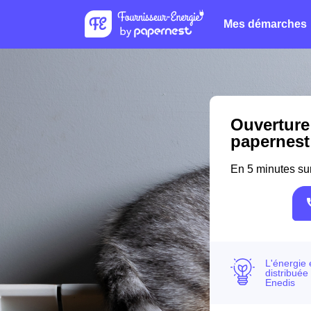
Mes démarches