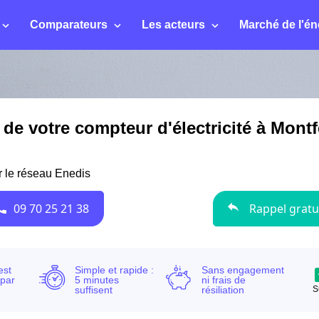
Comparateurs
Les acteurs
Marché de l'én