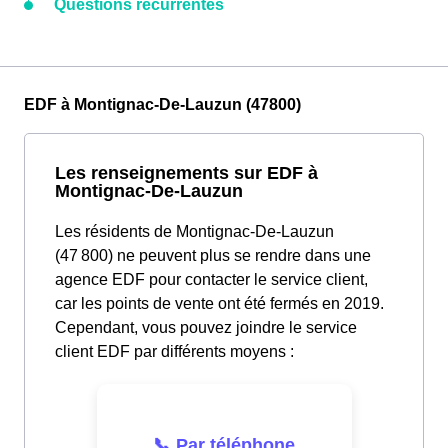
Questions récurrentes
EDF à Montignac-De-Lauzun (47800)
Les renseignements sur EDF à
Montignac-De-Lauzun
Les résidents de Montignac-De-Lauzun
(47 800) ne peuvent plus se rendre dans une
agence EDF pour contacter le service client,
car les points de vente ont été fermés en 2019.
Cependant, vous pouvez joindre le service
client EDF par différents moyens :
📞 Par téléphone