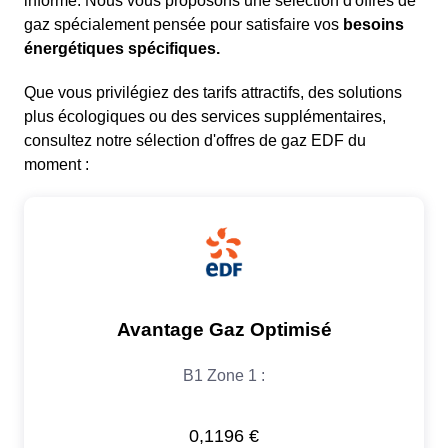
informé. Nous vous proposons une sélection d'offres de
gaz spécialement pensée pour satisfaire vos
besoins
énergétiques spécifiques.
Que vous privilégiez des tarifs attractifs, des solutions
plus écologiques ou des services supplémentaires,
consultez notre sélection d'offres de gaz EDF du
moment :