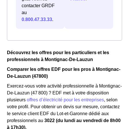
contacter GRDF
au
0.800.47.33.33
.
Découvrez les offres pour les particuliers et les
professionnels à Montignac-De-Lauzun
Comparer les offres EDF pour les pros à Montignac-
De-Lauzun (47800)
Exercez-vous votre activité professionnelle à Montignac-
De-Lauzun (47 800) ? EDF met à votre disposition
plusieurs
offres d’électricité pour les entreprises
, selon
votre profil. Pour obtenir un devis sur mesure, contactez
le service client EDF du Lot-et-Garonne dédié aux
professionnels au
3022 (du lundi au vendredi de 8h00
à 17h30).