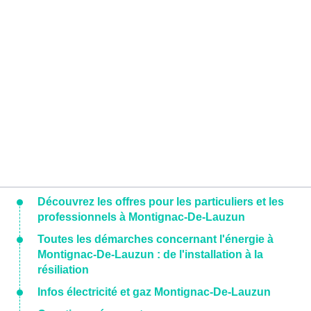
Découvrez les offres pour les particuliers et les
professionnels à Montignac-De-Lauzun
Toutes les démarches concernant l'énergie à
Montignac-De-Lauzun : de l'installation à la
résiliation
Infos électricité et gaz Montignac-De-Lauzun