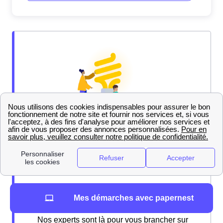
Mes démarches avec papernest
Nos experts sont là pour vous brancher sur