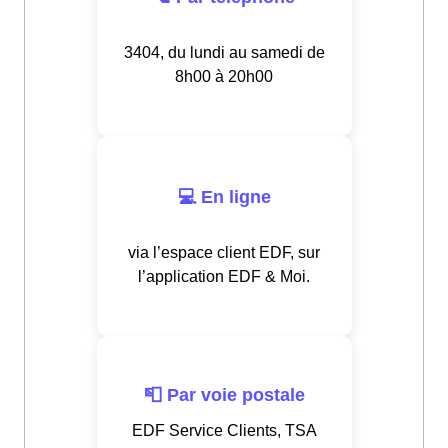
3404, du lundi au samedi de
8h00 à 20h00
💻 En ligne
via l’espace client EDF, sur
l’application EDF & Moi.
📮 Par voie postale
EDF Service Clients, TSA