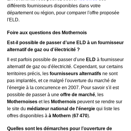
différents fournisseurs disponibles dans votre
département ou région, pour comparer l'offre proposée
l'ELD.
Foire aux questions des Mothernois
Est-il possible de passer d’une ELD à un fournisseur
alternatif de gaz ou d’électricité ?
Il est parfois possible de passer d'une
ELD
à fournisseur
alternatif de gaz ou d'électricité. Cependant, sur certains
territoires précis, les
fournisseurs alternatifs
ne sont
pas implantés, et ce malgré l'ouverture du marché de
l'énergie à la concurrence en 2007. Pour savoir s'il est
possible de passer à une
offre de marché
, les
Mothernoises
et les
Mothernois
peuvent se rendre sur
le site du
médiateur national de l'énergie
qui liste les
offres disponibles à
à Mothern
(
67 470
).
Quelles sont les démarches pour l’ouverture de