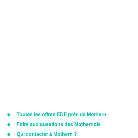
Toutes les offres EDF près de Mothern
Foire aux questions des Mothernois
Qui contacter à Mothern ?