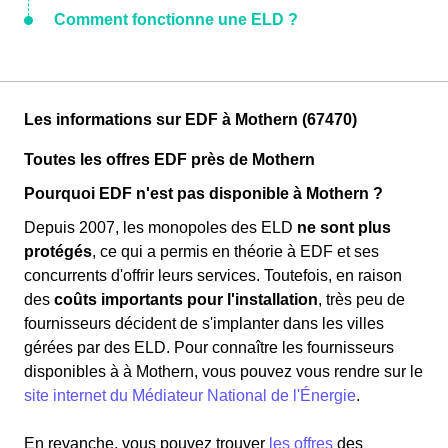
Comment fonctionne une ELD ?
Les informations sur EDF à Mothern (67470)
Toutes les offres EDF près de Mothern
Pourquoi EDF n'est pas disponible à Mothern ?
Depuis 2007, les monopoles des ELD
ne sont plus
protégés
, ce qui a permis en théorie à EDF et ses
concurrents d'offrir leurs services. Toutefois, en raison
des
coûts importants pour l'installation
, très peu de
fournisseurs décident de s'implanter dans les villes
gérées par des ELD. Pour connaître les fournisseurs
disponibles à à Mothern, vous pouvez vous rendre sur le
site internet du Médiateur National de l'Énergie
.
En revanche, vous pouvez trouver
les offres
des