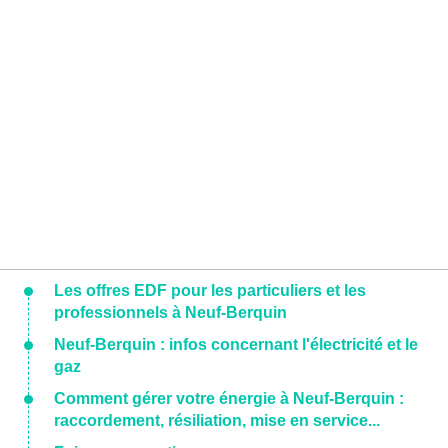
Les offres EDF pour les particuliers et les
professionnels à Neuf-Berquin
Neuf-Berquin : infos concernant l'électricité et le
gaz
Comment gérer votre énergie à Neuf-Berquin :
raccordement, résiliation, mise en service...