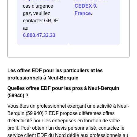
cas d'urgence
CEDEX 9,
gaz, veuillez
France
.
contacter GRDF
au
0.800.47.33.33
.
Les offres EDF pour les particuliers et les
professionnels à Neuf-Berquin
Quelles offres EDF pour les pros à Neuf-Berquin
(59940) ?
Vous êtes un professionnel exerçant une activité à Neuf-
Berquin (59 940) ? EDF propose différentes offres
d’électricité pour les entreprises en fonction de votre
profil. Pour obtenir un devis personnalisé, contactez le
service client EDF du Nord dédié aux professionnels au