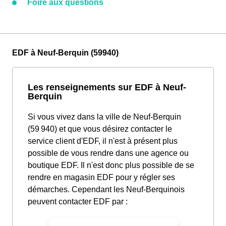
Foire aux questions
EDF à Neuf-Berquin (59940)
Les renseignements sur EDF à Neuf-
Berquin
Si vous vivez dans la ville de Neuf-Berquin
(59 940) et que vous désirez contacter le
service client d'EDF, il n'est à présent plus
possible de vous rendre dans une agence ou
boutique EDF. Il n'est donc plus possible de se
rendre en magasin EDF pour y régler ses
démarches. Cependant les Neuf-Berquinois
peuvent contacter EDF par :