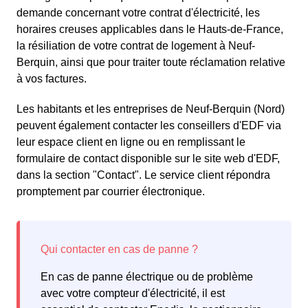
demande concernant votre contrat d'électricité, les
horaires creuses applicables dans le Hauts-de-France,
la résiliation de votre contrat de logement à Neuf-
Berquin, ainsi que pour traiter toute réclamation relative
à vos factures.
Les habitants et les entreprises de Neuf-Berquin (Nord)
peuvent également contacter les conseillers d'EDF via
leur espace client en ligne ou en remplissant le
formulaire de contact disponible sur le site web d'EDF,
dans la section "Contact". Le service client répondra
promptement par courrier électronique.
En cas de panne électrique ou de problème
avec votre compteur d'électricité, il est