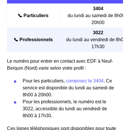
3404
📞 Particuliers
du lundi au samedi de 8h00 à
20h00
3022
📞 Professionnels
du lundi au vendredi de 8h00 à
17h30
Le numéro pour entrer en contact avec EDF à Neuf-
Berquin (Nord) varie selon votre profil :
Pour les particuliers,
composez le 3404
. Ce
service est disponible du lundi au samedi de
8h00 à 20h00.
Pour les professionnels, le numéro est le
3022, accessible du lundi au vendredi de
8h00 à 17h30.
Ces lignes téléphoniques sont disponibles pour toute