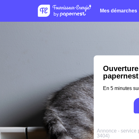
Mes démarches