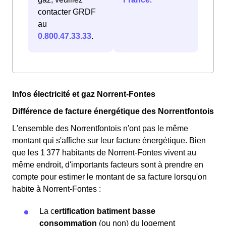
contacter GRDF
au
0.800.47.33.33
.
Infos électricité et gaz Norrent-Fontes
Différence de facture énergétique des Norrentfontois
L'ensemble des Norrentfontois n'ont pas le même
montant qui s'affiche sur leur facture énergétique. Bien
que les 1 377 habitants de Norrent-Fontes vivent au
même endroit, d'importants facteurs sont à prendre en
compte pour estimer le montant de sa facture lorsqu'on
habite à Norrent-Fontes :
La c
ertification batiment basse
consommation
(ou non) du logement