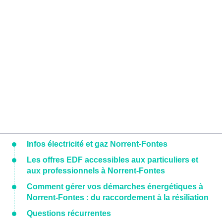
Infos électricité et gaz Norrent-Fontes
Les offres EDF accessibles aux particuliers et
aux professionnels à Norrent-Fontes
Comment gérer vos démarches énergétiques à
Norrent-Fontes : du raccordement à la résiliation
Questions récurrentes