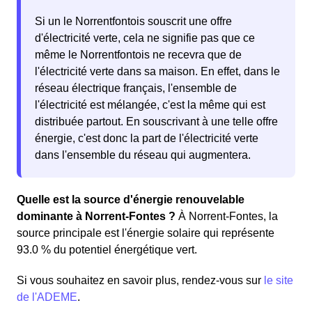
Si un le Norrentfontois souscrit une offre
d'électricité verte, cela ne signifie pas que ce
même le Norrentfontois ne recevra que de
l'électricité verte dans sa maison. En effet, dans le
réseau électrique français, l'ensemble de
l'électricité est mélangée, c'est la même qui est
distribuée partout. En souscrivant à une telle offre
énergie, c'est donc la part de l'électricité verte
dans l'ensemble du réseau qui augmentera.
Quelle est la source d'énergie renouvelable
dominante à Norrent-Fontes ?
À Norrent-Fontes, la
source principale est l'énergie solaire qui représente
93.0 % du potentiel énergétique vert.
Si vous souhaitez en savoir plus, rendez-vous sur
le site
de l'ADEME
.