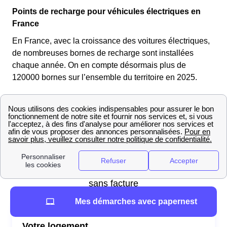
Points de recharge pour véhicules électriques en
France
En France, avec la croissance des voitures électriques,
de nombreuses bornes de recharge sont installées
chaque année. On en compte désormais plus de
120000 bornes sur l’ensemble du territoire en 2025.
Obtenir son PDL
Mes démarches avec papernest