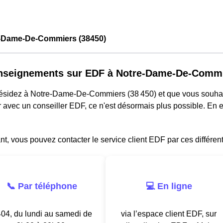
-Dame-De-Commiers (38450)
nseignements sur EDF à Notre-Dame-De-Comm
résidez à Notre-Dame-De-Commiers (38 450) et que vous souhai
avec un conseiller EDF, ce n'est désormais plus possible. En e
, vous pouvez contacter le service client EDF par ces différen
📞 Par téléphone
💻 En ligne
04, du lundi au samedi de
via l’espace client EDF, sur