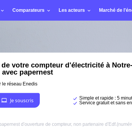
Comparateurs
Les acteurs
Marché de l'én