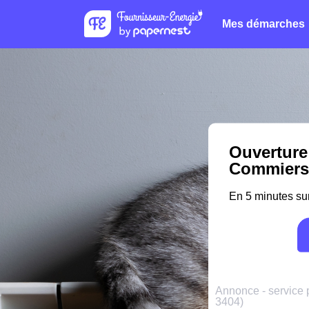
Mes démarches