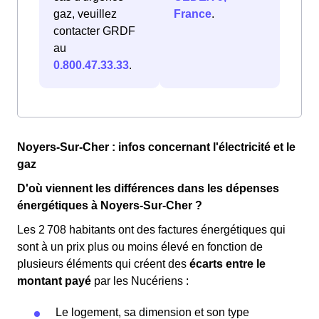
gaz, veuillez
France
.
contacter GRDF
au
0.800.47.33.33
.
Noyers-Sur-Cher : infos concernant l'électricité et le
gaz
D'où viennent les différences dans les dépenses
énergétiques à Noyers-Sur-Cher ?
Les 2 708 habitants ont des factures énergétiques qui
sont à un prix plus ou moins élevé en fonction de
plusieurs éléments qui créent des
écarts entre le
montant payé
par les Nucériens :
Le logement, sa dimension et son type