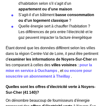
d'habitation selon s'il s'agit d'un
appartement ou d'une maison
S'agit-il d'un bâtiment
basse consommation
ou d'un logement classique
?
Quelle énergie sert à chauffer l'habitation ?
Les différences de prix entre l'électricité et le
gaz peuvent impacter la facture énergétique
Étant donné que les données diffèrent selon les villes
dans la région Centre-Val de Loire, il peut être pertinent
d'
examiner les informations
de Noyers-Sur-Cher
en
les comparant à celles des
villes voisines
:
pour la
mise en service à Ouchamps
,
et
ou encore pour
souscrire un abonnement à Theillay
.
Quelles sont les offres d'électricité verte à Noyers-
Sur-Cher (41 140)?
On dénombre beaucoup de fournisseurs d'énergie