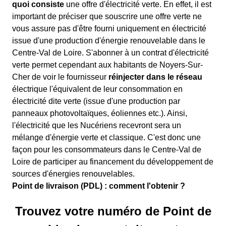
quoi consiste
une offre d'électricité verte. En effet, il est
important de préciser que souscrire une offre verte ne
vous assure pas d'être fourni uniquement en électricité
issue d'une production d'énergie renouvelable dans le
Centre-Val de Loire. S'abonner à un contrat d'électricité
verte permet cependant aux habitants de Noyers-Sur-
Cher de voir le fournisseur
réinjecter dans le réseau
électrique l'équivalent de leur consommation en
électricité dite verte (issue d'une production par
panneaux photovoltaïques, éoliennes etc.). Ainsi,
l'électricité que les Nucériens recevront sera un
mélange d'énergie verte et classique. C'est donc une
façon pour les consommateurs dans le Centre-Val de
Loire de participer au financement du développement de
sources d'énergies renouvelables.
Point de livraison (PDL) : comment l'obtenir ?