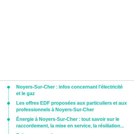
Noyers-Sur-Cher : infos concernant l'électricité
et le gaz
Les offres EDF proposées aux particuliers et aux
professionnels à Noyers-Sur-Cher
Énergie à Noyers-Sur-Cher : tout savoir sur le
raccordement, la mise en service, la résiliation...