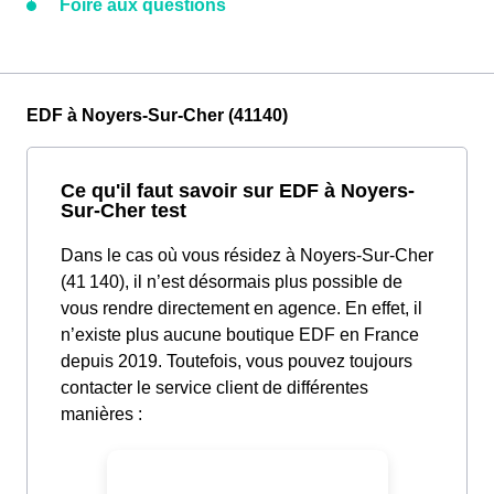
Foire aux questions
EDF à Noyers-Sur-Cher (41140)
Ce qu'il faut savoir sur EDF à Noyers-
Sur-Cher test
Dans le cas où vous résidez à Noyers-Sur-Cher
(41 140), il n’est désormais plus possible de
vous rendre directement en agence. En effet, il
n’existe plus aucune boutique EDF en France
depuis 2019. Toutefois, vous pouvez toujours
contacter le service client de différentes
manières :