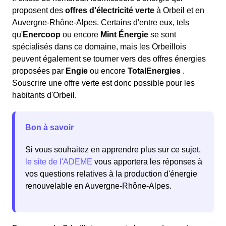
proposent des
offres d'électricité verte
à Orbeil et en
Auvergne-Rhône-Alpes. Certains d'entre eux, tels
qu'
Enercoop
ou encore
Mint Énergie
se sont
spécialisés dans ce domaine, mais les Orbeillois
peuvent également se tourner vers des offres énergies
proposées par
Engie
ou encore
TotalEnergies
.
Souscrire une offre verte est donc possible pour les
habitants d'Orbeil.
Bon à savoir
Si vous souhaitez en apprendre plus sur ce sujet,
le site de l'ADEME
vous apportera les réponses à
vos questions relatives à la production d'énergie
renouvelable en Auvergne-Rhône-Alpes.