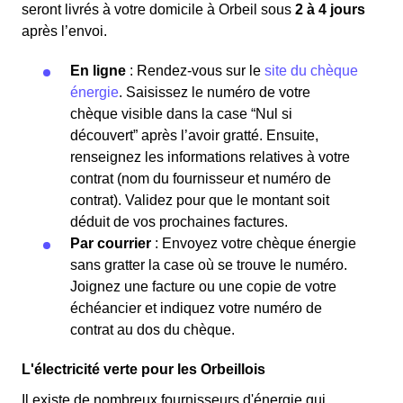
seront livrés à votre domicile à Orbeil sous
2 à 4 jours
après l’envoi.
En ligne
: Rendez-vous sur le
site du chèque
énergie
. Saisissez le numéro de votre
chèque visible dans la case “Nul si
découvert” après l’avoir gratté. Ensuite,
renseignez les informations relatives à votre
contrat (nom du fournisseur et numéro de
contrat). Validez pour que le montant soit
déduit de vos prochaines factures.
Par courrier
: Envoyez votre chèque énergie
sans gratter la case où se trouve le numéro.
Joignez une facture ou une copie de votre
échéancier et indiquez votre numéro de
contrat au dos du chèque.
L'électricité verte pour les Orbeillois
Il existe de nombreux fournisseurs d'énergie qui