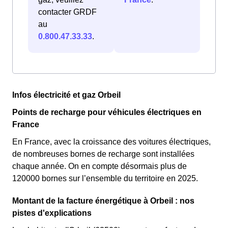
contacter GRDF
au
0.800.47.33.33
.
Infos électricité et gaz Orbeil
Points de recharge pour véhicules électriques en
France
En France, avec la croissance des voitures électriques,
de nombreuses bornes de recharge sont installées
chaque année. On en compte désormais plus de
120000 bornes sur l’ensemble du territoire en 2025.
Montant de la facture énergétique à Orbeil : nos
pistes d'explications