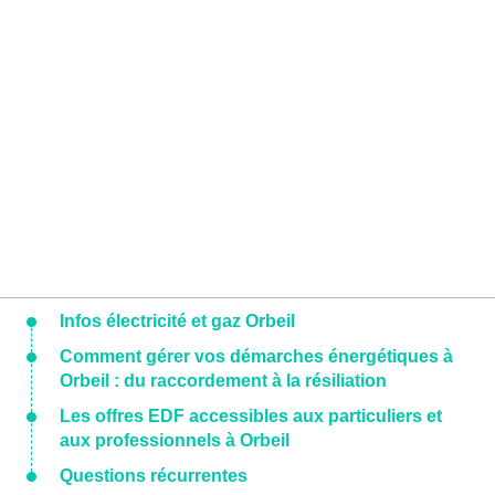
Infos électricité et gaz Orbeil
Comment gérer vos démarches énergétiques à
Orbeil : du raccordement à la résiliation
Les offres EDF accessibles aux particuliers et
aux professionnels à Orbeil
Questions récurrentes