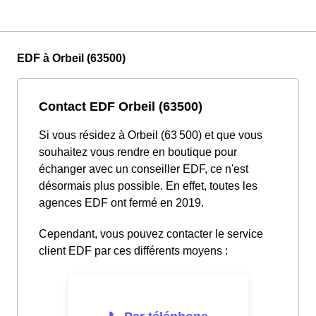
EDF à Orbeil (63500)
Contact EDF Orbeil (63500)
Si vous résidez à Orbeil (63 500) et que vous
souhaitez vous rendre en boutique pour
échanger avec un conseiller EDF, ce n'est
désormais plus possible. En effet, toutes les
agences EDF ont fermé en 2019.
Cependant, vous pouvez contacter le service
client EDF par ces différents moyens :