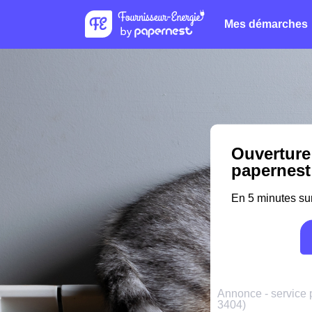
Mes démarches