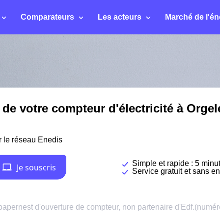
Comparateurs
Les acteurs
Marché de l'én