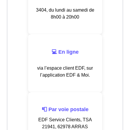
3404, du lundi au samedi de
8h00 à 20h00
💻 En ligne
via l’espace client EDF, sur
l’application EDF & Moi.
📮 Par voie postale
EDF Service Clients, TSA
21941, 62978 ARRAS