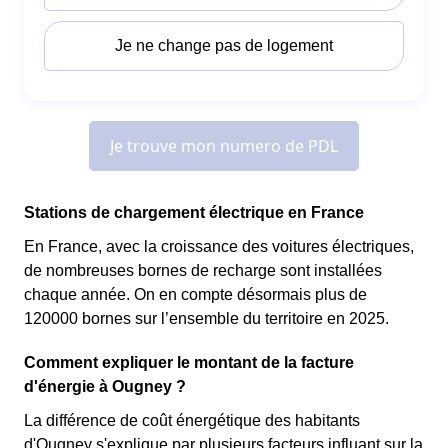
Stations de chargement électrique en France
En France, avec la croissance des voitures électriques,
de nombreuses bornes de recharge sont installées
chaque année. On en compte désormais plus de
120000 bornes sur l’ensemble du territoire en 2025.
Comment expliquer le montant de la facture
d'énergie à Ougney ?
La différence de coût énergétique des habitants
d'Ougney s'explique par plusieurs facteurs influant sur la