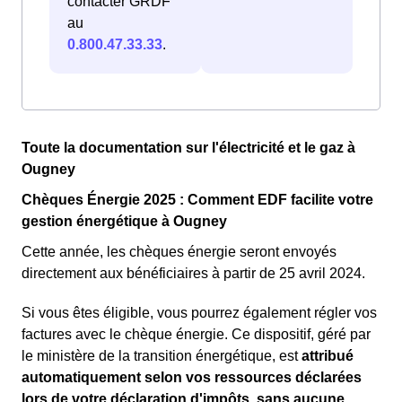
contacter GRDF
au
0.800.47.33.33
.
Toute la documentation sur l'électricité et le gaz à
Ougney
Chèques Énergie 2025 : Comment EDF facilite votre
gestion énergétique à Ougney
Cette année, les chèques énergie seront envoyés
directement aux bénéficiaires à partir de 25 avril 2024.
Si vous êtes éligible, vous pourrez également régler vos
factures avec le chèque énergie. Ce dispositif, géré par
le ministère de la transition énergétique, est
attribué
automatiquement selon vos ressources déclarées
lors de votre déclaration d'impôts, sans aucune