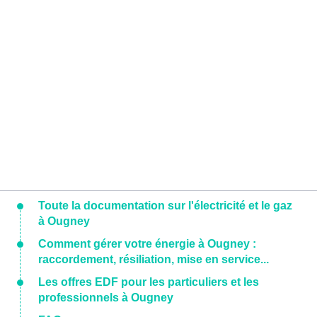
Toute la documentation sur l'électricité et le gaz
à Ougney
Comment gérer votre énergie à Ougney :
raccordement, résiliation, mise en service...
Les offres EDF pour les particuliers et les
professionnels à Ougney