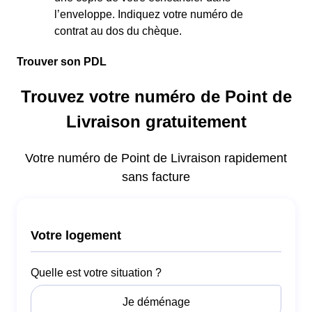
l’enveloppe. Indiquez votre numéro de
contrat au dos du chèque.
Trouver son PDL