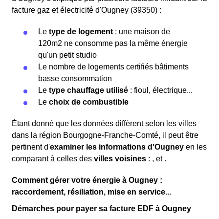
facture gaz et électricité d'Ougney (39350) :
Le
type de logement
: une maison de
120m2 ne consomme pas la même énergie
qu'un petit studio
Le nombre de logements certifiés bâtiments
basse consommation
Le
type chauffage utilisé
: fioul, électrique...
Le
choix de combustible
Étant donné que les données diffèrent selon les villes
dans la région Bourgogne-Franche-Comté, il peut être
pertinent d'
examiner les informations
d'Ougney
en les
comparant à celles des
villes voisines
:
,
et
.
Comment gérer votre énergie à Ougney :
raccordement, résiliation, mise en service...
Démarches pour payer sa facture EDF à Ougney