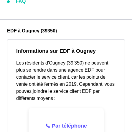
FAQ
EDF à Ougney (39350)
Informations sur EDF à Ougney
Les résidents d'Ougney (39 350) ne peuvent
plus se rendre dans une agence EDF pour
contacter le service client, car les points de
vente ont été fermés en 2019. Cependant, vous
pouvez joindre le service client EDF par
différents moyens :
📞 Par téléphone