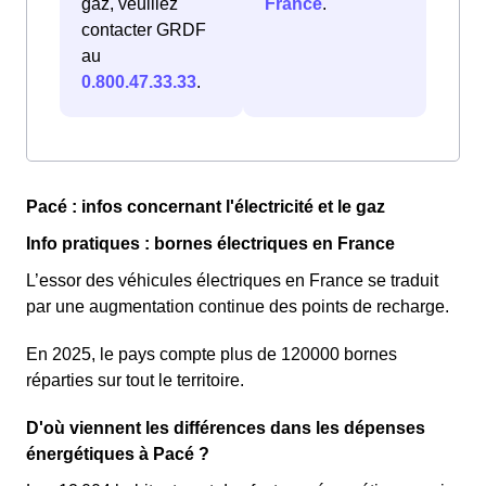
gaz, veuillez
France
.
contacter GRDF
au
0.800.47.33.33
.
Pacé : infos concernant l'électricité et le gaz
Info pratiques : bornes électriques en France
L’essor des véhicules électriques en France se traduit
par une augmentation continue des points de recharge.
En 2025, le pays compte plus de 120000 bornes
réparties sur tout le territoire.
D'où viennent les différences dans les dépenses
énergétiques à Pacé ?