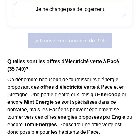
Quelles sont les offres d'électricité verte à Pacé
(35 740)?
On dénombre beaucoup de fournisseurs d'énergie
proposant des
offres d'électricité verte
à Pacé et en
Bretagne. Une partie d'entre eux, tels qu'
Enercoop
ou
encore
Mint Énergie
se sont spécialisés dans ce
domaine, mais les Pacéens peuvent également se
tourner vers des offres énergies proposées par
Engie
ou
encore
TotalEnergies
. Souscrire une offre verte est
donc possible pour les habitants de Pacé.