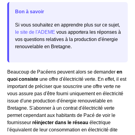
Bon à savoir
Si vous souhaitez en apprendre plus sur ce sujet,
le site de l'ADEME
vous apportera les réponses à
vos questions relatives à la production d'énergie
renouvelable en Bretagne.
Beaucoup de Pacéens peuvent alors se demander
en
quoi consiste
une offre d'électricité verte. En effet, il est
important de préciser que souscrire une offre verte ne
vous assure pas d'être fourni uniquement en électricité
issue d'une production d'énergie renouvelable en
Bretagne. S'abonner à un contrat d'électricité verte
permet cependant aux habitants de Pacé de voir le
fournisseur
réinjecter dans le réseau
électrique
l'équivalent de leur consommation en électricité dite