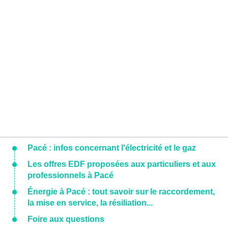
Pacé : infos concernant l'électricité et le gaz
Les offres EDF proposées aux particuliers et aux
professionnels à Pacé
Énergie à Pacé : tout savoir sur le raccordement,
la mise en service, la résiliation...
Foire aux questions