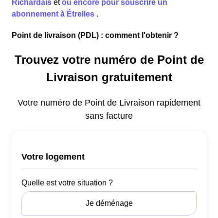
Richardais
et
ou encore pour souscrire un
abonnement à Étrelles
.
Point de livraison (PDL) : comment l'obtenir ?