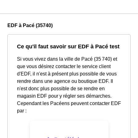
EDF à Pacé (35740)
Ce qu'il faut savoir sur EDF à Pacé test
Si vous vivez dans la ville de Pacé (35 740) et
que vous désirez contacter le service client
d'EDF, il n'est à présent plus possible de vous
rendre dans une agence ou boutique EDF. Il
n'est donc plus possible de se rendre en
magasin EDF pour y régler ses démarches.
Cependant les Pacéens peuvent contacter EDF
par :