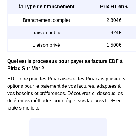
🔌 Type de branchement
Prix HT en €
Branchement complet
2 304€
Liaison public
1 924€
Liaison privé
1 500€
Quel est le processus pour payer sa facture EDF à
Piriac-Sur-Mer ?
EDF offre pour les Piriacaises et les Piriacais plusieurs
options pour le paiement de vos factures, adaptées à
vos besoins et préférences. Découvrez ci-dessous les
différentes méthodes pour régler vos factures EDF en
toute simplicité.