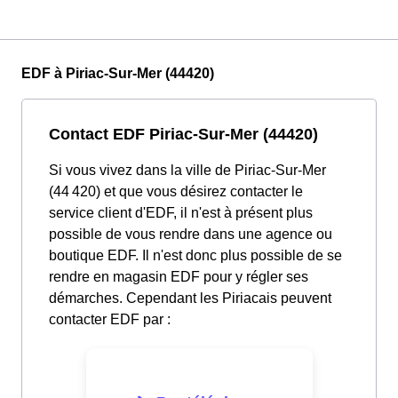
EDF à Piriac-Sur-Mer (44420)
Contact EDF Piriac-Sur-Mer (44420)
Si vous vivez dans la ville de Piriac-Sur-Mer
(44 420) et que vous désirez contacter le
service client d'EDF, il n'est à présent plus
possible de vous rendre dans une agence ou
boutique EDF. Il n'est donc plus possible de se
rendre en magasin EDF pour y régler ses
démarches. Cependant les Piriacais peuvent
contacter EDF par :