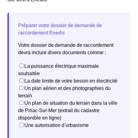
Votre dossier de demande de raccordement
devra inclure divers documents comme :
La puissance électrique maximale
souhaitée
La date limite de votre besoin en électricité
Un plan aérien et des photographies du
terrain
Un plan de situation du terrain dans la ville
de Piriac-Sur-Mer (extrait du cadastre
disponible en ligne)
Une autorisation d’urbanisme