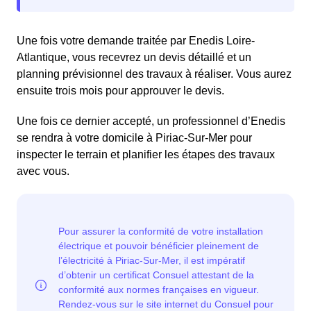
Une fois votre demande traitée par Enedis Loire-
Atlantique, vous recevrez un devis détaillé et un
planning prévisionnel des travaux à réaliser. Vous aurez
ensuite trois mois pour approuver le devis.
Une fois ce dernier accepté, un professionnel d’Enedis
se rendra à votre domicile à Piriac-Sur-Mer pour
inspecter le terrain et planifier les étapes des travaux
avec vous.