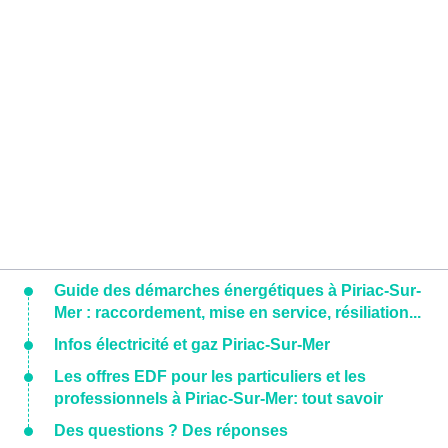
Guide des démarches énergétiques à Piriac-Sur-
Mer : raccordement, mise en service, résiliation...
Infos électricité et gaz Piriac-Sur-Mer
Les offres EDF pour les particuliers et les
professionnels à Piriac-Sur-Mer: tout savoir
Des questions ? Des réponses