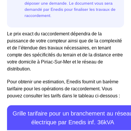
Le prix exact du raccordement dépendra de la
puissance de votre compteur ainsi que de la complexité
et de l’étendue des travaux nécessaires, en tenant
compte des spécificités du terrain et de la distance entre
votre domicile à Piriac-Sur-Mer et le réseau de
distribution.
Pour obtenir une estimation, Enedis fournit un barème
tarifaire pour les opérations de raccordement. Vous
pouvez consulter les tarifs dans le tableau ci-dessous :
Grille tarifaire pour un branchement au résea
électrique par Enedis inf. 36kVA