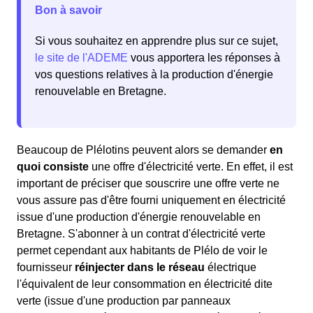
Bon à savoir
Si vous souhaitez en apprendre plus sur ce sujet,
le site de l'ADEME
vous apportera les réponses à
vos questions relatives à la production d'énergie
renouvelable en Bretagne.
Beaucoup de Plélotins peuvent alors se demander
en
quoi consiste
une offre d'électricité verte. En effet, il est
important de préciser que souscrire une offre verte ne
vous assure pas d'être fourni uniquement en électricité
issue d'une production d'énergie renouvelable en
Bretagne. S'abonner à un contrat d'électricité verte
permet cependant aux habitants de Plélo de voir le
fournisseur
réinjecter dans le réseau
électrique
l'équivalent de leur consommation en électricité dite
verte (issue d'une production par panneaux