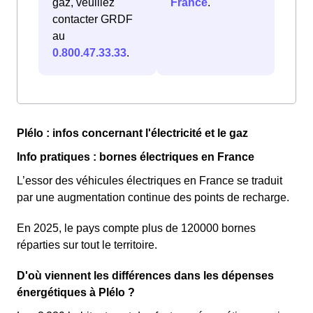
gaz, veuillez
France
.
contacter GRDF
au
0.800.47.33.33
.
Plélo : infos concernant l'électricité et le gaz
Info pratiques : bornes électriques en France
L’essor des véhicules électriques en France se traduit
par une augmentation continue des points de recharge.
En 2025, le pays compte plus de 120000 bornes
réparties sur tout le territoire.
D'où viennent les différences dans les dépenses
énergétiques à Plélo ?