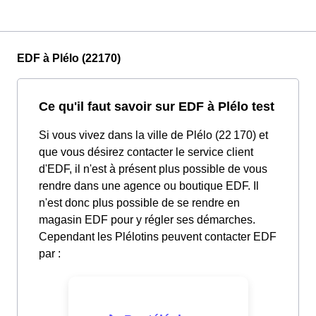
EDF à Plélo (22170)
Ce qu'il faut savoir sur EDF à Plélo test
Si vous vivez dans la ville de Plélo (22 170) et
que vous désirez contacter le service client
d'EDF, il n'est à présent plus possible de vous
rendre dans une agence ou boutique EDF. Il
n'est donc plus possible de se rendre en
magasin EDF pour y régler ses démarches.
Cependant les Plélotins peuvent contacter EDF
par :