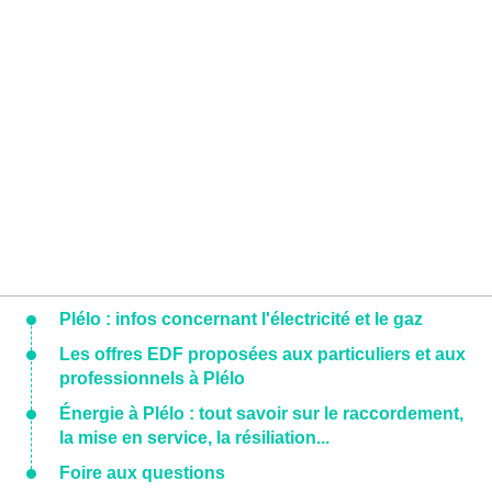
Plélo : infos concernant l'électricité et le gaz
Les offres EDF proposées aux particuliers et aux
professionnels à Plélo
Énergie à Plélo : tout savoir sur le raccordement,
la mise en service, la résiliation...
Foire aux questions