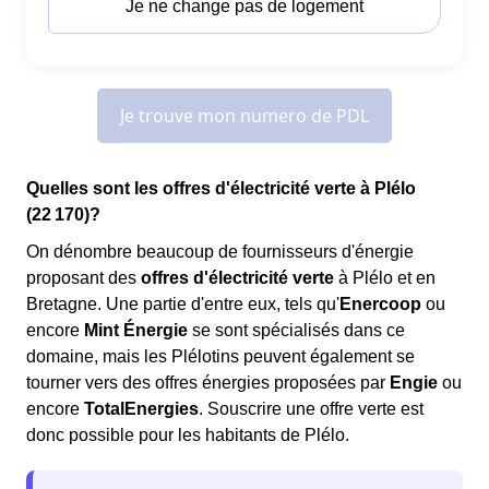
Quelles sont les offres d'électricité verte à Plélo
(22 170)?
On dénombre beaucoup de fournisseurs d'énergie
proposant des
offres d'électricité verte
à Plélo et en
Bretagne. Une partie d'entre eux, tels qu'
Enercoop
ou
encore
Mint Énergie
se sont spécialisés dans ce
domaine, mais les Plélotins peuvent également se
tourner vers des offres énergies proposées par
Engie
ou
encore
TotalEnergies
. Souscrire une offre verte est
donc possible pour les habitants de Plélo.