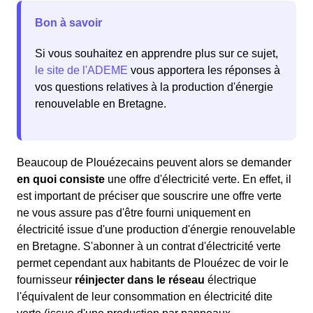
Bon à savoir
Si vous souhaitez en apprendre plus sur ce sujet,
le site de l'ADEME
vous apportera les réponses à
vos questions relatives à la production d'énergie
renouvelable en Bretagne.
Beaucoup de Plouézecains peuvent alors se demander
en quoi consiste
une offre d'électricité verte. En effet, il
est important de préciser que souscrire une offre verte
ne vous assure pas d'être fourni uniquement en
électricité issue d'une production d'énergie renouvelable
en Bretagne. S'abonner à un contrat d'électricité verte
permet cependant aux habitants de Plouézec de voir le
fournisseur
réinjecter dans le réseau
électrique
l'équivalent de leur consommation en électricité dite