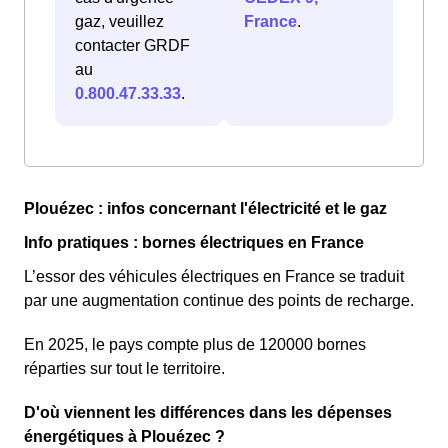
gaz, veuillez
France
.
contacter GRDF
au
0.800.47.33.33
.
Plouézec : infos concernant l'électricité et le gaz
Info pratiques : bornes électriques en France
L’essor des véhicules électriques en France se traduit
par une augmentation continue des points de recharge.
En 2025, le pays compte plus de 120000 bornes
réparties sur tout le territoire.
D'où viennent les différences dans les dépenses
énergétiques à Plouézec ?