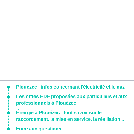
Plouézec : infos concernant l'électricité et le gaz
Les offres EDF proposées aux particuliers et aux
professionnels à Plouézec
Énergie à Plouézec : tout savoir sur le
raccordement, la mise en service, la résiliation...
Foire aux questions