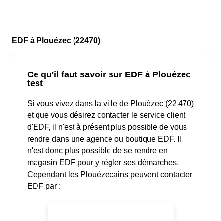
EDF à Plouézec (22470)
Ce qu'il faut savoir sur EDF à Plouézec
test
Si vous vivez dans la ville de Plouézec (22 470)
et que vous désirez contacter le service client
d'EDF, il n'est à présent plus possible de vous
rendre dans une agence ou boutique EDF. Il
n'est donc plus possible de se rendre en
magasin EDF pour y régler ses démarches.
Cependant les Plouézecains peuvent contacter
EDF par :