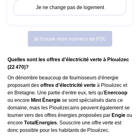
Quelles sont les offres d'électricité verte à Plouézec
(22 470)?
On dénombre beaucoup de fournisseurs d'énergie
proposant des
offres d'électricité verte
à Plouézec et
en Bretagne. Une partie d'entre eux, tels qu'
Enercoop
ou encore
Mint Énergie
se sont spécialisés dans ce
domaine, mais les Plouézecains peuvent également se
tourner vers des offres énergies proposées par
Engie
ou
encore
TotalEnergies
. Souscrire une offre verte est
donc possible pour les habitants de Plouézec.