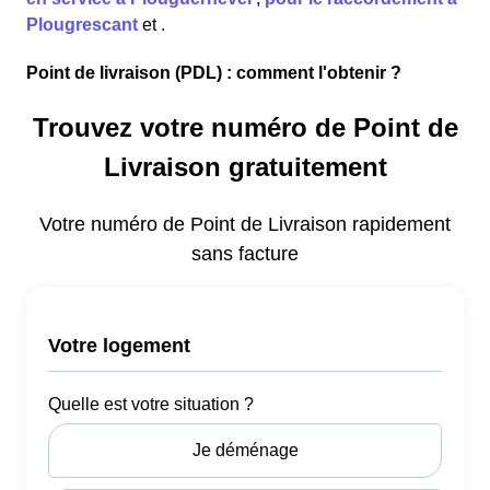
Plougrescant
et
.
Point de livraison (PDL) : comment l'obtenir ?