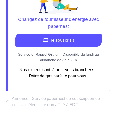
Nos experts sont là pour vous brancher sur
l'offre de gaz parfaite pour vous !