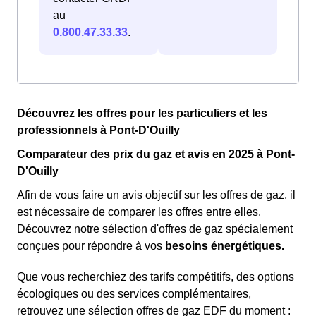
au
0.800.47.33.33
.
Découvrez les offres pour les particuliers et les
professionnels à Pont-D'Ouilly
Comparateur des prix du gaz et avis en 2025 à Pont-
D'Ouilly
Afin de vous faire un avis objectif sur les offres de gaz, il
est nécessaire de comparer les offres entre elles.
Découvrez notre sélection d'offres de gaz spécialement
conçues pour répondre à vos
besoins énergétiques.
Que vous recherchiez des tarifs compétitifs, des options
écologiques ou des services complémentaires,
retrouvez une sélection offres de gaz EDF du moment :