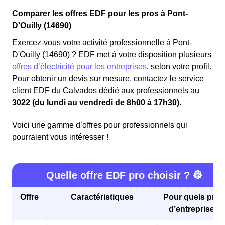
Comparer les offres EDF pour les pros à Pont-
D'Ouilly (14690)
Exercez-vous votre activité professionnelle à Pont-
D'Ouilly (14690) ? EDF met à votre disposition plusieurs
offres d’électricité pour les entreprises
, selon votre profil.
Pour obtenir un devis sur mesure, contactez le service
client EDF du Calvados dédié aux professionnels au
3022 (du lundi au vendredi de 8h00 à 17h30).
Voici une gamme d’offres pour professionnels qui
pourraient vous intéresser !
Quelle offre EDF pro choisir ? 👷
Offre
Caractéristiques
Pour quels profi
d’entreprises 