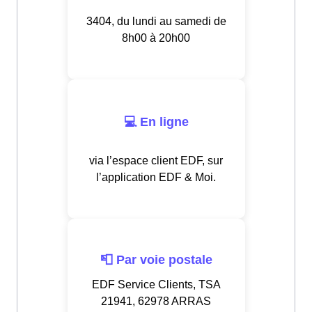
3404, du lundi au samedi de
8h00 à 20h00
💻 En ligne
via l’espace client EDF, sur
l’application EDF & Moi.
📮 Par voie postale
EDF Service Clients, TSA
21941, 62978 ARRAS