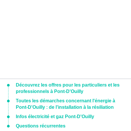
Découvrez les offres pour les particuliers et les
professionnels à Pont-D'Ouilly
Toutes les démarches concernant l'énergie à
Pont-D'Ouilly : de l'installation à la résiliation
Infos électricité et gaz Pont-D'Ouilly
Questions récurrentes