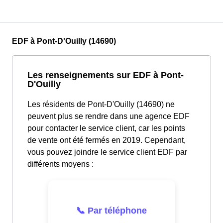
EDF à Pont-D'Ouilly (14690)
Les renseignements sur EDF à Pont-
D'Ouilly
Les résidents de Pont-D'Ouilly (14690) ne
peuvent plus se rendre dans une agence EDF
pour contacter le service client, car les points
de vente ont été fermés en 2019. Cependant,
vous pouvez joindre le service client EDF par
différents moyens :
📞 Par téléphone