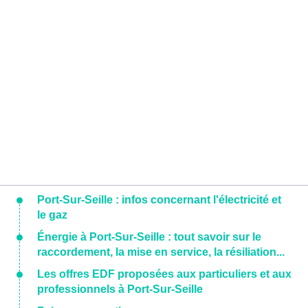
Port-Sur-Seille : infos concernant l'électricité et
le gaz
Énergie à Port-Sur-Seille : tout savoir sur le
raccordement, la mise en service, la résiliation...
Les offres EDF proposées aux particuliers et aux
professionnels à Port-Sur-Seille