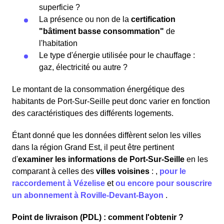
superficie ?
La présence ou non de la
certification
"bâtiment basse consommation"
de
l'habitation
Le type d'énergie utilisée pour le chauffage :
gaz, électricité ou autre ?
Le montant de la consommation énergétique des
habitants de Port-Sur-Seille peut donc varier en fonction
des caractéristiques des différents logements.
Étant donné que les données diffèrent selon les villes
dans la région Grand Est, il peut être pertinent
d'
examiner les informations
de Port-Sur-Seille
en les
comparant à celles des
villes voisines
:
,
pour le
raccordement à Vézelise
et
ou encore pour souscrire
un abonnement à Roville-Devant-Bayon
.
Point de livraison (PDL) : comment l'obtenir ?