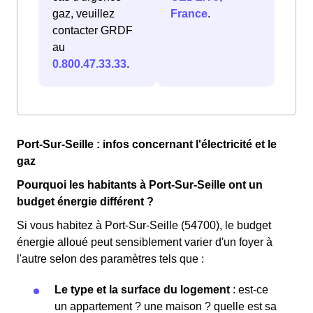
gaz, veuillez
France
.
contacter GRDF
au
0.800.47.33.33
.
Port-Sur-Seille : infos concernant l'électricité et le
gaz
Pourquoi les habitants à Port-Sur-Seille ont un
budget énergie différent ?
Si vous habitez à Port-Sur-Seille (54700), le budget
énergie alloué peut sensiblement varier d'un foyer à
l'autre selon des paramètres tels que :
Le type et la surface du logement
: est-ce
un appartement ? une maison ? quelle est sa