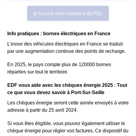
Info pratiques : bornes électriques en France
L’essor des véhicules électriques en France se traduit
par une augmentation continue des points de recharge.
En 2025, le pays compte plus de 120000 bornes
réparties sur tout le territoire.
EDF vous aide avec les chèques énergie 2025 : Tout
ce que vous devez savoir à Port-Sur-Seille
Les chèques énergie seront cette année envoyés à votre
adresse à partir du 25 avril 2024.
Si vous êtes éligible, vous pouvez également utiliser le
chèque énergie pour régler vos factures. Ce dispositif du