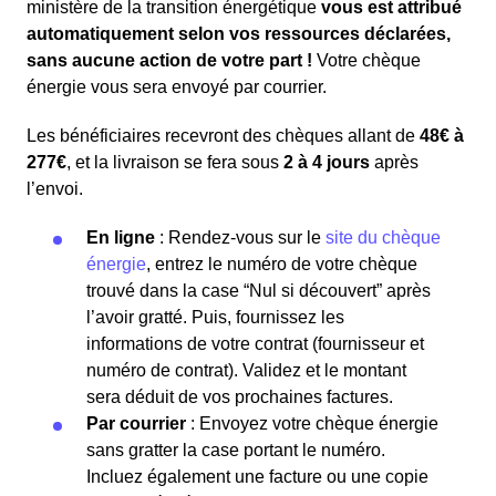
ministère de la transition énergétique
vous est attribué
automatiquement selon vos ressources déclarées,
sans aucune action de votre part !
Votre chèque
énergie vous sera envoyé par courrier.
Les bénéficiaires recevront des chèques allant de
48€ à
277€
, et la livraison se fera sous
2 à 4 jours
après
l’envoi.
En ligne
: Rendez-vous sur le
site du chèque
énergie
, entrez le numéro de votre chèque
trouvé dans la case “Nul si découvert” après
l’avoir gratté. Puis, fournissez les
informations de votre contrat (fournisseur et
numéro de contrat). Validez et le montant
sera déduit de vos prochaines factures.
Par courrier
: Envoyez votre chèque énergie
sans gratter la case portant le numéro.
Incluez également une facture ou une copie