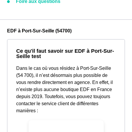
Foire aux questions
EDF à Port-Sur-Seille (54700)
Ce qu'il faut savoir sur EDF à Port-Sur-
Seille test
Dans le cas où vous résidez à Port-Sur-Seille
(54 700), il n’est désormais plus possible de
vous rendre directement en agence. En effet, il
n’existe plus aucune boutique EDF en France
depuis 2019. Toutefois, vous pouvez toujours
contacter le service client de différentes
manières :