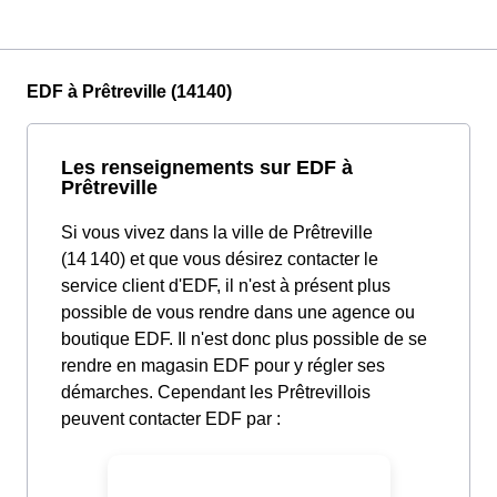
EDF à Prêtreville (14140)
Les renseignements sur EDF à
Prêtreville
Si vous vivez dans la ville de Prêtreville
(14 140) et que vous désirez contacter le
service client d'EDF, il n'est à présent plus
possible de vous rendre dans une agence ou
boutique EDF. Il n'est donc plus possible de se
rendre en magasin EDF pour y régler ses
démarches. Cependant les Prêtrevillois
peuvent contacter EDF par :