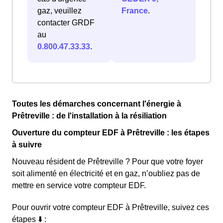
gaz, veuillez
France
.
contacter GRDF
au
0.800.47.33.33
.
Toutes les démarches concernant l'énergie à
Prêtreville : de l'installation à la résiliation
Ouverture du compteur EDF à Prêtreville : les étapes
à suivre
Nouveau résident de Prêtreville ? Pour que votre foyer
soit alimenté en électricité et en gaz, n’oubliez pas de
mettre en service votre compteur EDF.
Pour ouvrir votre compteur EDF à Prêtreville, suivez ces
étapes ⬇️ :