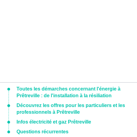
Toutes les démarches concernant l'énergie à
Prêtreville : de l'installation à la résiliation
Découvrez les offres pour les particuliers et les
professionnels à Prêtreville
Infos électricité et gaz Prêtreville
Questions récurrentes