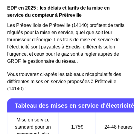
EDF en 2025 : les délais et tarifs de la mise en
service du compteur à Prêtreville
Les Prêtrevillois de Prêtreville (14140) profitent de tarifs
régulés pour la mise en service, quel que soit leur
fournisseur d'énergie. Les frais de mise en service de
l'électricité sont payables à Enedis, différents selon
l'urgence, et ceux pour le gaz sont à régler auprès de
GRDF, le gestionnaire du réseau.
Vous trouverez ci-après les tableaux récapitulatifs des
différentes mises en service proposées à Prêtreville
(14140) :
Tableau des mises en service d'électricité
Mise en service
standard pour un
1,75€
24-48 heures