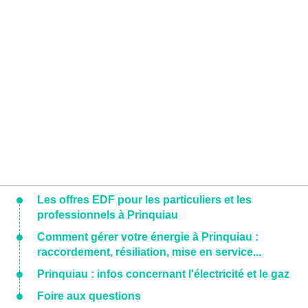
Les offres EDF pour les particuliers et les
professionnels à Prinquiau
Comment gérer votre énergie à Prinquiau :
raccordement, résiliation, mise en service...
Prinquiau : infos concernant l'électricité et le gaz
Foire aux questions