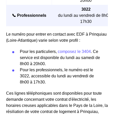
20h00
3022
📞 Professionnels
du lundi au vendredi de 8h00 à
17h30
Le numéro pour entrer en contact avec EDF à Prinquiau
(Loire-Atlantique) varie selon votre profil :
Pour les particuliers,
composez le 3404
. Ce
service est disponible du lundi au samedi de
8h00 à 20h00.
Pour les professionnels, le numéro est le
3022, accessible du lundi au vendredi de
8h00 à 17h30.
Ces lignes téléphoniques sont disponibles pour toute
demande concernant votre contrat d'électricité, les
horaires creuses applicables dans le Pays de la Loire, la
résiliation de votre contrat de logement à Prinquiau,