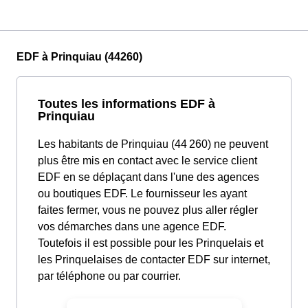
EDF à Prinquiau (44260)
Toutes les informations EDF à
Prinquiau
Les habitants de Prinquiau (44 260) ne peuvent
plus être mis en contact avec le service client
EDF en se déplaçant dans l'une des agences
ou boutiques EDF. Le fournisseur les ayant
faites fermer, vous ne pouvez plus aller régler
vos démarches dans une agence EDF.
Toutefois il est possible pour les Prinquelais et
les Prinquelaises de contacter EDF sur internet,
par téléphone ou par courrier.