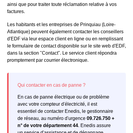
ainsi que pour traiter toute réclamation relative à vos
factures.
Les habitants et les entreprises de Prinquiau (Loire-
Atlantique) peuvent également contacter les conseillers
d'EDF via leur espace client en ligne ou en remplissant
le formulaire de contact disponible sur le site web d'EDF,
dans la section "Contact". Le service client répondra
promptement par courrier électronique.
En cas de panne électrique ou de problème
avec votre compteur d'électricité, il est
essentiel de contacter Enedis, le gestionnaire
de réseau, au numéro d'urgence
09.726.750 +
n° de votre département 44
. Enedis assure
un service d'assistance et de dépannage