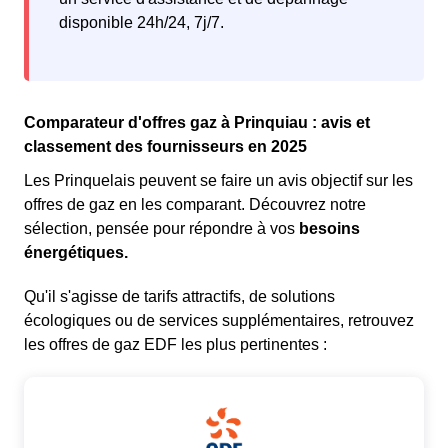
disponible 24h/24, 7j/7.
Comparateur d'offres gaz à Prinquiau : avis et
classement des fournisseurs en 2025
Les Prinquelais peuvent se faire un avis objectif sur les
offres de gaz en les comparant. Découvrez notre
sélection, pensée pour répondre à vos
besoins
énergétiques.
Qu'il s'agisse de tarifs attractifs, de solutions
écologiques ou de services supplémentaires, retrouvez
les offres de gaz EDF les plus pertinentes :