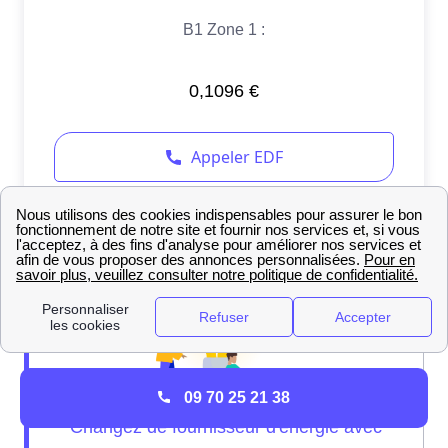
09 70 25 21 38