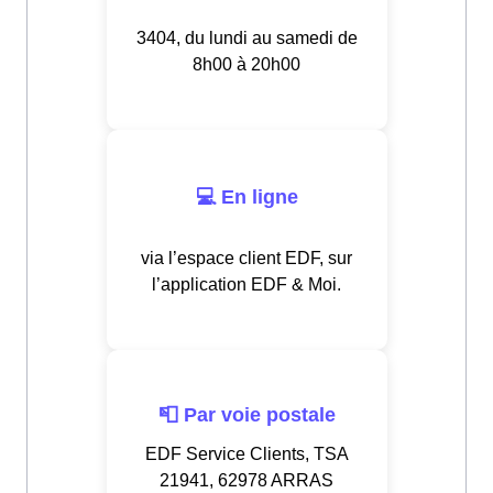
3404, du lundi au samedi de
8h00 à 20h00
💻 En ligne
via l’espace client EDF, sur
l’application EDF & Moi.
📮 Par voie postale
EDF Service Clients, TSA
21941, 62978 ARRAS