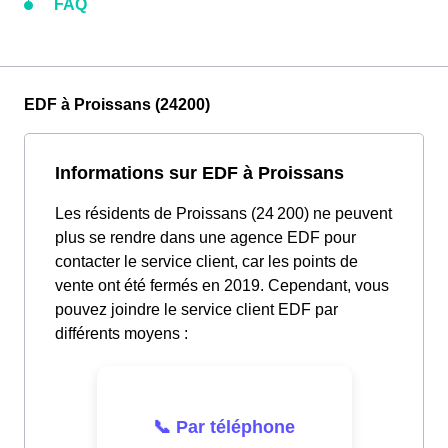
FAQ
EDF à Proissans (24200)
Informations sur EDF à Proissans
Les résidents de Proissans (24 200) ne peuvent
plus se rendre dans une agence EDF pour
contacter le service client, car les points de
vente ont été fermés en 2019. Cependant, vous
pouvez joindre le service client EDF par
différents moyens :
📞 Par téléphone