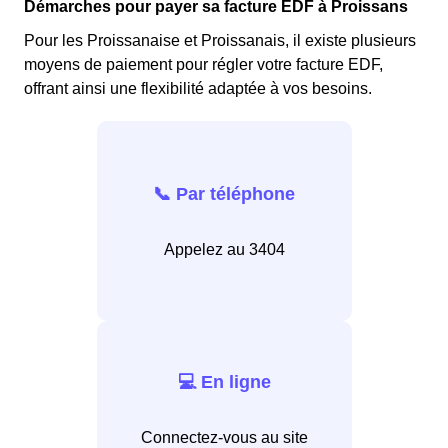
Démarches pour payer sa facture EDF à Proissans
Pour les Proissanaise et Proissanais, il existe plusieurs
moyens de paiement pour régler votre facture EDF,
offrant ainsi une flexibilité adaptée à vos besoins.
📞 Par téléphone
Appelez au 3404
💻 En ligne
Connectez-vous au site