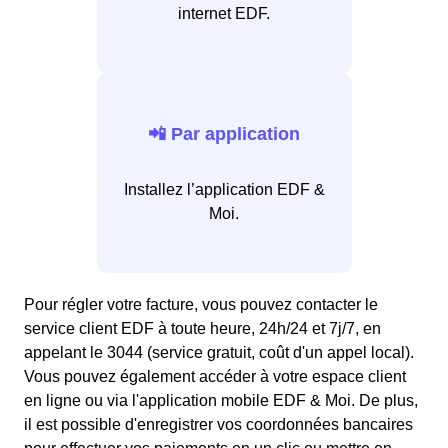
internet EDF.
📲 Par application
Installez l’application EDF &
Moi.
Pour régler votre facture, vous pouvez contacter le
service client EDF à toute heure, 24h/24 et 7j/7, en
appelant le 3044 (service gratuit, coût d'un appel local).
Vous pouvez également accéder à votre espace client
en ligne ou via l'application mobile EDF & Moi. De plus,
il est possible d'enregistrer vos coordonnées bancaires