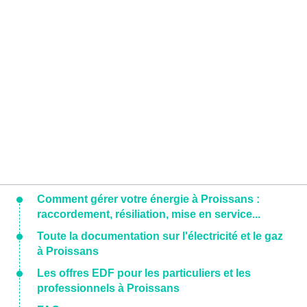
Comment gérer votre énergie à Proissans :
raccordement, résiliation, mise en service...
Toute la documentation sur l'électricité et le gaz
à Proissans
Les offres EDF pour les particuliers et les
professionnels à Proissans