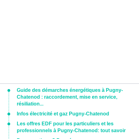
Guide des démarches énergétiques à Pugny-
Chatenod : raccordement, mise en service,
résiliation...
Infos électricité et gaz Pugny-Chatenod
Les offres EDF pour les particuliers et les
professionnels à Pugny-Chatenod: tout savoir