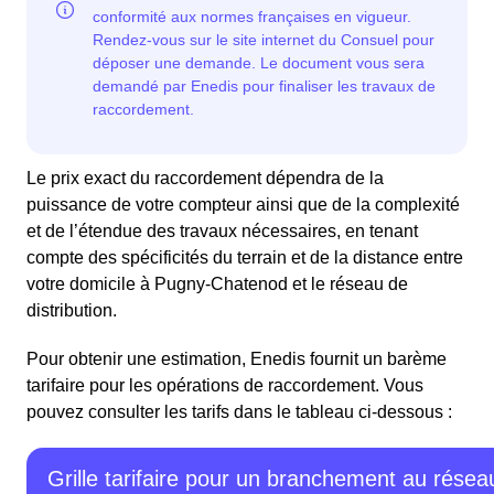
Le prix exact du raccordement dépendra de la
puissance de votre compteur ainsi que de la complexité
et de l’étendue des travaux nécessaires, en tenant
compte des spécificités du terrain et de la distance entre
votre domicile à Pugny-Chatenod et le réseau de
distribution.
Pour obtenir une estimation, Enedis fournit un barème
tarifaire pour les opérations de raccordement. Vous
pouvez consulter les tarifs dans le tableau ci-dessous :
Grille tarifaire pour un branchement au résea