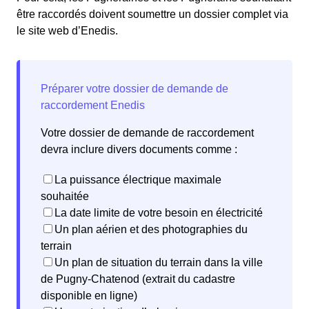
être raccordés doivent soumettre un dossier complet via
le site web d’Enedis.
Votre dossier de demande de raccordement
devra inclure divers documents comme :
La puissance électrique maximale
souhaitée
La date limite de votre besoin en électricité
Un plan aérien et des photographies du
terrain
Un plan de situation du terrain dans la ville
de Pugny-Chatenod (extrait du cadastre
disponible en ligne)