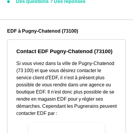
Des questions ? Des réponses
EDF à Pugny-Chatenod (73100)
Contact EDF Pugny-Chatenod (73100)
Si vous vivez dans la ville de Pugny-Chatenod
(73 100) et que vous désirez contacter le
service client d'EDF, il n'est à présent plus
possible de vous rendre dans une agence ou
boutique EDF. Il n'est donc plus possible de se
rendre en magasin EDF pour y régler ses
démarches. Cependant les Pugnerains peuvent
contacter EDF par :