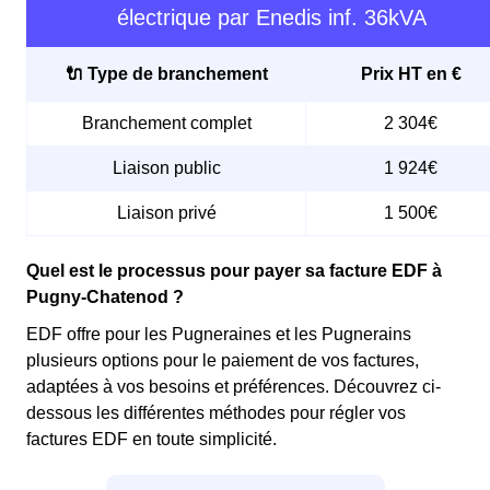
électrique par Enedis inf. 36kVA
🔌 Type de branchement
Prix HT en €
Branchement complet
2 304€
Liaison public
1 924€
Liaison privé
1 500€
Quel est le processus pour payer sa facture EDF à
Pugny-Chatenod ?
EDF offre pour les Pugneraines et les Pugnerains
plusieurs options pour le paiement de vos factures,
adaptées à vos besoins et préférences. Découvrez ci-
dessous les différentes méthodes pour régler vos
factures EDF en toute simplicité.