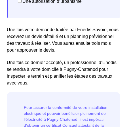
Une autorisation d’urbanisme
Une fois votre demande traitée par Enedis Savoie, vous
recevrez un devis détaillé et un planning prévisionnel
des travaux à réaliser. Vous aurez ensuite trois mois
pour approuver le devis.
Une fois ce dernier accepté, un professionnel d’Enedis
se rendra à votre domicile à Pugny-Chatenod pour
inspecter le terrain et planifier les étapes des travaux
avec vous.