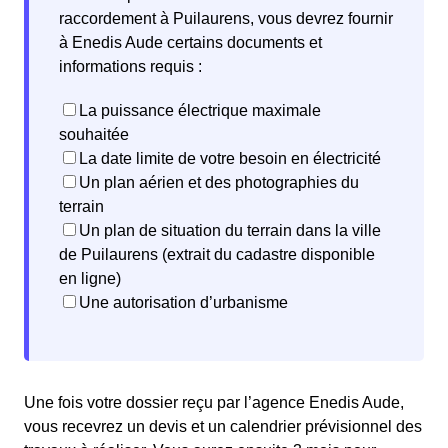
raccordement à Puilaurens, vous devrez fournir
à Enedis Aude certains documents et
informations requis :
La puissance électrique maximale
souhaitée
La date limite de votre besoin en électricité
Un plan aérien et des photographies du
terrain
Un plan de situation du terrain dans la ville
de Puilaurens (extrait du cadastre disponible
en ligne)
Une autorisation d’urbanisme
Une fois votre dossier reçu par l’agence Enedis Aude,
vous recevrez un devis et un calendrier prévisionnel des