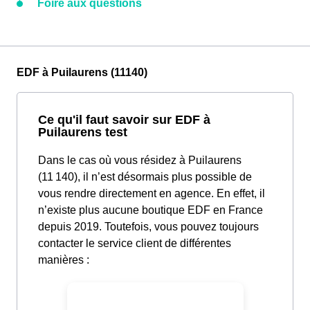
Foire aux questions
EDF à Puilaurens (11140)
Ce qu'il faut savoir sur EDF à
Puilaurens test
Dans le cas où vous résidez à Puilaurens
(11 140), il n’est désormais plus possible de
vous rendre directement en agence. En effet, il
n’existe plus aucune boutique EDF en France
depuis 2019. Toutefois, vous pouvez toujours
contacter le service client de différentes
manières :