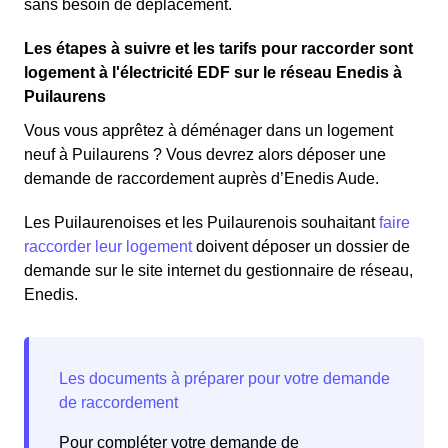
sans besoin de déplacement.
Les étapes à suivre et les tarifs pour raccorder sont
logement à l'électricité EDF sur le réseau Enedis à
Puilaurens
Vous vous apprêtez à déménager dans un logement
neuf à Puilaurens ? Vous devrez alors déposer une
demande de raccordement auprès d’Enedis Aude.
Les Puilaurenoises et les Puilaurenois souhaitant
faire
raccorder leur logement
doivent déposer un dossier de
demande sur le site internet du gestionnaire de réseau,
Enedis.
Pour compléter votre demande de