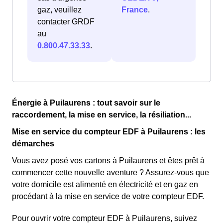
gaz, veuillez
France
.
contacter GRDF
au
0.800.47.33.33
.
Énergie à Puilaurens : tout savoir sur le
raccordement, la mise en service, la résiliation...
Mise en service du compteur EDF à Puilaurens : les
démarches
Vous avez posé vos cartons à Puilaurens et êtes prêt à
commencer cette nouvelle aventure ? Assurez-vous que
votre domicile est alimenté en électricité et en gaz en
procédant à la mise en service de votre compteur EDF.
Pour ouvrir votre compteur EDF à Puilaurens, suivez