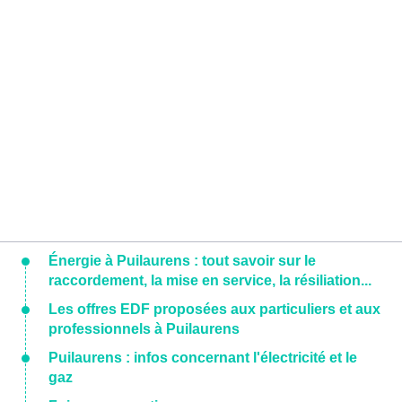
Énergie à Puilaurens : tout savoir sur le
raccordement, la mise en service, la résiliation...
Les offres EDF proposées aux particuliers et aux
professionnels à Puilaurens
Puilaurens : infos concernant l'électricité et le
gaz