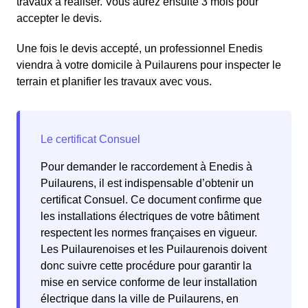
travaux à réaliser. Vous aurez ensuite 3 mois pour
accepter le devis.
Une fois le devis accepté, un professionnel Enedis
viendra à votre domicile à Puilaurens pour inspecter le
terrain et planifier les travaux avec vous.
Pour demander le raccordement à Enedis à
Puilaurens, il est indispensable d’obtenir un
certificat Consuel. Ce document confirme que
les installations électriques de votre bâtiment
respectent les normes françaises en vigueur.
Les Puilaurenoises et les Puilaurenois doivent
donc suivre cette procédure pour garantir la
mise en service conforme de leur installation
électrique dans la ville de Puilaurens, en