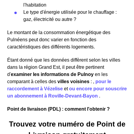
l'habitation
Le type d'énergie utilisée pour le chauffage :
gaz, électricité ou autre ?
Le montant de la consommation énergétique des
Pulnéens peut donc varier en fonction des
caractéristiques des différents logements.
Étant donné que les données diffèrent selon les villes
dans la région Grand Est, il peut être pertinent
d'
examiner les informations
de Pulnoy
en les
comparant à celles des
villes voisines
:
,
pour le
raccordement à Vézelise
et
ou encore pour souscrire
un abonnement à Roville-Devant-Bayon
.
Point de livraison (PDL) : comment l'obtenir ?