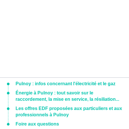
Pulnoy : infos concernant l'électricité et le gaz
Énergie à Pulnoy : tout savoir sur le
raccordement, la mise en service, la résiliation...
Les offres EDF proposées aux particuliers et aux
professionnels à Pulnoy
Foire aux questions