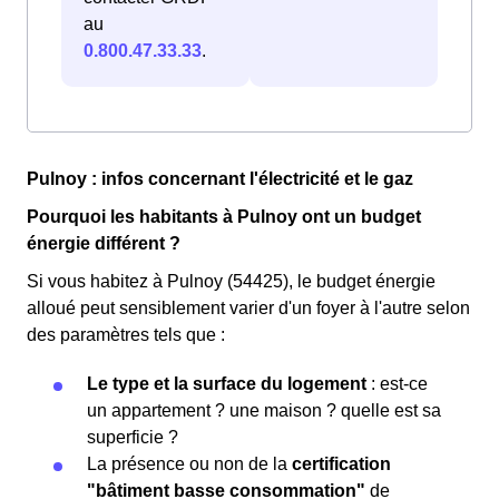
au
0.800.47.33.33
.
Pulnoy : infos concernant l'électricité et le gaz
Pourquoi les habitants à Pulnoy ont un budget
énergie différent ?
Si vous habitez à Pulnoy (54425), le budget énergie
alloué peut sensiblement varier d'un foyer à l'autre selon
des paramètres tels que :
Le type et la surface du logement
: est-ce
un appartement ? une maison ? quelle est sa
superficie ?
La présence ou non de la
certification
"bâtiment basse consommation"
de