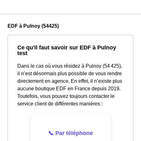
EDF à Pulnoy (54425)
Ce qu'il faut savoir sur EDF à Pulnoy
test
Dans le cas où vous résidez à Pulnoy (54 425),
il n’est désormais plus possible de vous rendre
directement en agence. En effet, il n’existe plus
aucune boutique EDF en France depuis 2019.
Toutefois, vous pouvez toujours contacter le
service client de différentes manières :
📞 Par téléphone