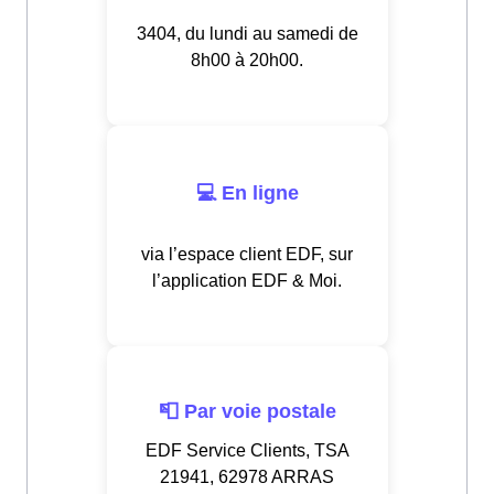
3404, du lundi au samedi de
8h00 à 20h00.
💻 En ligne
via l’espace client EDF, sur
l’application EDF & Moi.
📮 Par voie postale
EDF Service Clients, TSA
21941, 62978 ARRAS