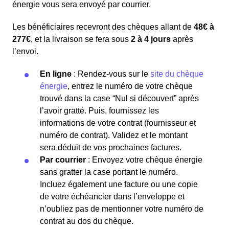
énergie vous sera envoyé par courrier.
Les bénéficiaires recevront des chèques allant de
48€ à
277€
, et la livraison se fera sous
2 à 4 jours
après
l’envoi.
En ligne
: Rendez-vous sur le
site du chèque
énergie
, entrez le numéro de votre chèque
trouvé dans la case “Nul si découvert” après
l’avoir gratté. Puis, fournissez les
informations de votre contrat (fournisseur et
numéro de contrat). Validez et le montant
sera déduit de vos prochaines factures.
Par courrier
: Envoyez votre chèque énergie
sans gratter la case portant le numéro.
Incluez également une facture ou une copie
de votre échéancier dans l’enveloppe et
n’oubliez pas de mentionner votre numéro de
contrat au dos du chèque.