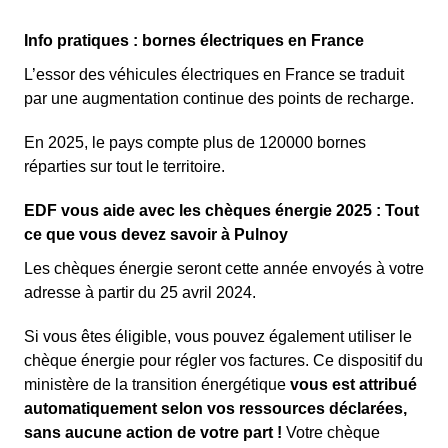
Info pratiques : bornes électriques en France
L’essor des véhicules électriques en France se traduit
par une augmentation continue des points de recharge.
En 2025, le pays compte plus de 120000 bornes
réparties sur tout le territoire.
EDF vous aide avec les chèques énergie 2025 : Tout
ce que vous devez savoir à Pulnoy
Les chèques énergie seront cette année envoyés à votre
adresse à partir du 25 avril 2024.
Si vous êtes éligible, vous pouvez également utiliser le
chèque énergie pour régler vos factures. Ce dispositif du
ministère de la transition énergétique
vous est attribué
automatiquement selon vos ressources déclarées,
sans aucune action de votre part !
Votre chèque