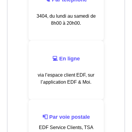
3404, du lundi au samedi de
8h00 à 20h00.
💻 En ligne
via l’espace client EDF, sur
l’application EDF & Moi.
📮 Par voie postale
EDF Service Clients, TSA