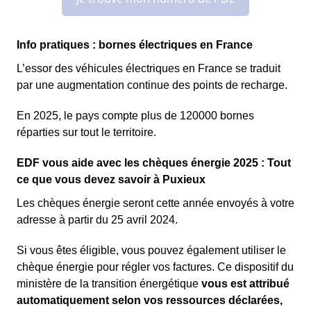
Info pratiques : bornes électriques en France
L’essor des véhicules électriques en France se traduit
par une augmentation continue des points de recharge.
En 2025, le pays compte plus de 120000 bornes
réparties sur tout le territoire.
EDF vous aide avec les chèques énergie 2025 : Tout
ce que vous devez savoir à Puxieux
Les chèques énergie seront cette année envoyés à votre
adresse à partir du 25 avril 2024.
Si vous êtes éligible, vous pouvez également utiliser le
chèque énergie pour régler vos factures. Ce dispositif du
ministère de la transition énergétique
vous est attribué
automatiquement selon vos ressources déclarées,