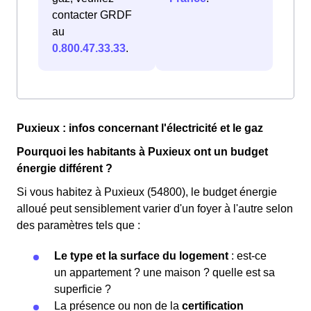
contacter GRDF
au
0.800.47.33.33
.
Puxieux : infos concernant l'électricité et le gaz
Pourquoi les habitants à Puxieux ont un budget
énergie différent ?
Si vous habitez à Puxieux (54800), le budget énergie
alloué peut sensiblement varier d'un foyer à l'autre selon
des paramètres tels que :
Le type et la surface du logement
: est-ce
un appartement ? une maison ? quelle est sa
superficie ?
La présence ou non de la
certification