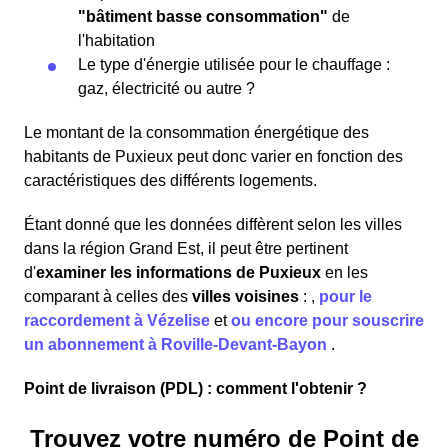
"bâtiment basse consommation"
de
l'habitation
Le type d'énergie utilisée pour le chauffage :
gaz, électricité ou autre ?
Le montant de la consommation énergétique des
habitants de Puxieux peut donc varier en fonction des
caractéristiques des différents logements.
Étant donné que les données diffèrent selon les villes
dans la région Grand Est, il peut être pertinent
d'
examiner les informations
de Puxieux
en les
comparant à celles des
villes voisines
:
,
pour le
raccordement à Vézelise
et
ou encore pour souscrire
un abonnement à Roville-Devant-Bayon
.
Point de livraison (PDL) : comment l'obtenir ?