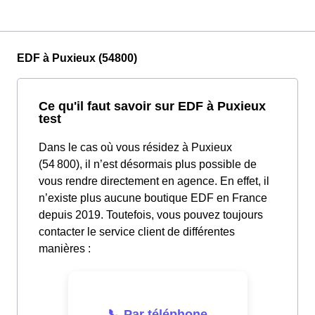
EDF à Puxieux (54800)
Ce qu'il faut savoir sur EDF à Puxieux
test
Dans le cas où vous résidez à Puxieux
(54 800), il n’est désormais plus possible de
vous rendre directement en agence. En effet, il
n’existe plus aucune boutique EDF en France
depuis 2019. Toutefois, vous pouvez toujours
contacter le service client de différentes
manières :
📞 Par téléphone