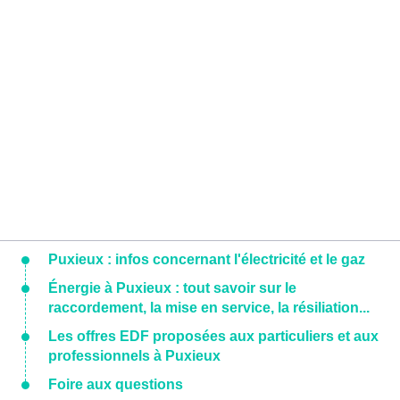
Puxieux : infos concernant l'électricité et le gaz
Énergie à Puxieux : tout savoir sur le
raccordement, la mise en service, la résiliation...
Les offres EDF proposées aux particuliers et aux
professionnels à Puxieux
Foire aux questions