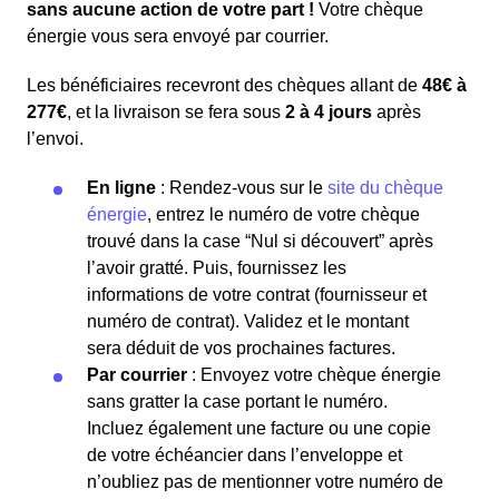
sans aucune action de votre part !
Votre chèque
énergie vous sera envoyé par courrier.
Les bénéficiaires recevront des chèques allant de
48€ à
277€
, et la livraison se fera sous
2 à 4 jours
après
l’envoi.
En ligne
: Rendez-vous sur le
site du chèque
énergie
, entrez le numéro de votre chèque
trouvé dans la case “Nul si découvert” après
l’avoir gratté. Puis, fournissez les
informations de votre contrat (fournisseur et
numéro de contrat). Validez et le montant
sera déduit de vos prochaines factures.
Par courrier
: Envoyez votre chèque énergie
sans gratter la case portant le numéro.
Incluez également une facture ou une copie
de votre échéancier dans l’enveloppe et
n’oubliez pas de mentionner votre numéro de