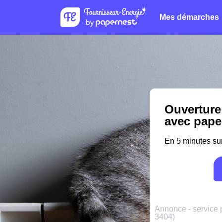
Mes démarches