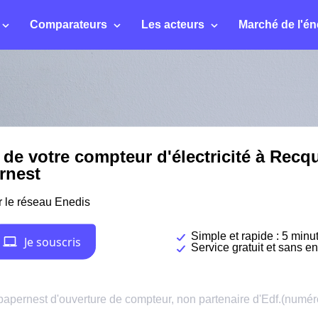
Comparateurs
Les acteurs
Marché de l'én