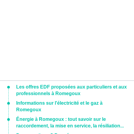
Les offres EDF proposées aux particuliers et aux
professionnels à Romegoux
Informations sur l'électricité et le gaz à
Romegoux
Énergie à Romegoux : tout savoir sur le
raccordement, la mise en service, la résiliation...