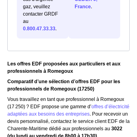
gaz, veuillez
France
.
contacter GRDF
au
0.800.47.33.33
.
Les offres EDF proposées aux particuliers et aux
professionnels à Romegoux
Comparatif d’une sélection d’offres EDF pour les
professionnels de Romegoux (17250)
Vous travaillez en tant que professionnel à Romegoux
(17 250) ? EDF propose une gamme d’
offres d’électricité
adaptées aux besoins des entreprises
. Pour recevoir un
devis personnalisé, contactez le service client EDF de la
Charente-Maritime dédié aux professionnels au
3022
(du lundi au vendredi de 8h00 à 17h30).