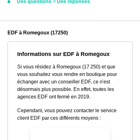
Des questions ? Des réponses
EDF à Romegoux (17250)
Informations sur EDF à Romegoux
Si vous résidez à Romegoux (17 250) et que
vous souhaitez vous rendre en boutique pour
échanger avec un conseiller EDF, ce n'est
désormais plus possible. En effet, toutes les
agences EDF ont fermé en 2019.
Cependant, vous pouvez contacter le service
client EDF par ces différents moyens :