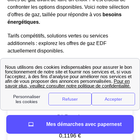
confronter les options disponibles. Voici notre sélection
d'offres de gaz, taillée pour répondre à vos
besoins
énergétiques.
Tarifs compétitifs, solutions vertes ou services
additionnels : explorez les offres de gaz EDF
actuellement disponibles.
Mes démarches avec papernest