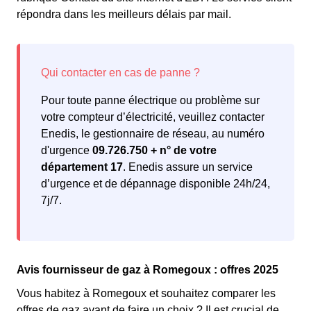
répondra dans les meilleurs délais par mail.
Pour toute panne électrique ou problème sur
votre compteur d’électricité, veuillez contacter
Enedis, le gestionnaire de réseau, au numéro
d'urgence
09.726.750 + n° de votre
département 17
. Enedis assure un service
d’urgence et de dépannage disponible 24h/24,
7j/7.
Avis fournisseur de gaz à Romegoux : offres 2025
Vous habitez à Romegoux et souhaitez comparer les
offres de gaz avant de faire un choix ? Il est crucial de