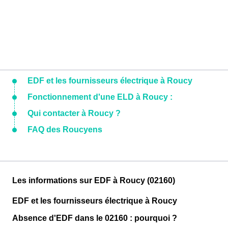
EDF et les fournisseurs électrique à Roucy
Fonctionnement d'une ELD à Roucy :
Qui contacter à Roucy ?
FAQ des Roucyens
Les informations sur EDF à Roucy (02160)
EDF et les fournisseurs électrique à Roucy
Absence d'EDF dans le 02160 : pourquoi ?