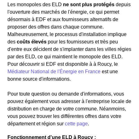
Les monopoles des ELD
ne sont plus protégés
depuis
l'ouverture des marchés de l'énergie, ce qui permet
désormais à EDF et aux fournisseurs alternatifs de
proposer des offres dans chaque commune.
Malheureusement, le processus d'installation implique
des
coûts élevés
pour les fournisseurs et très peu
d'entre eux décident de s'implanter dans les villes régies
par des ELD, ce qui maintient le monopole des ELD.
Pour découvrir si EDF est disponible à à Roucy, le
Médiateur National de l'Énergie en France
est une
bonne source d'informations.
Pour toute question ou demande d'informations, vous
pouvez également vous adresser à l'entreprise locale de
distribution en charge de votre commune. Néanmoins,
vous pouvez trouver les différentes offres dans votre
département et région sur
cette page
.
Fonctionnement d'une ELD à Roucy :