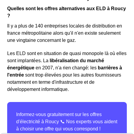
Quelles sont les offres alternatives aux ELD à Roucy
?
Il y a plus de 140 entreprises locales de distribution en
france métropolitaine alors qu'il n'en existe seulement
une vingtaine concernant le gaz.
Les ELD sont en situation de quasi monopole là où elles
sont implantées. La
libéralisation du marché
énergétique
en 2007, n'a rien changé: les
barrières à
l'entrée
sont trop élevées pour les autres fournisseurs
notamment en terme d'infrastructure et de
développement informatique.