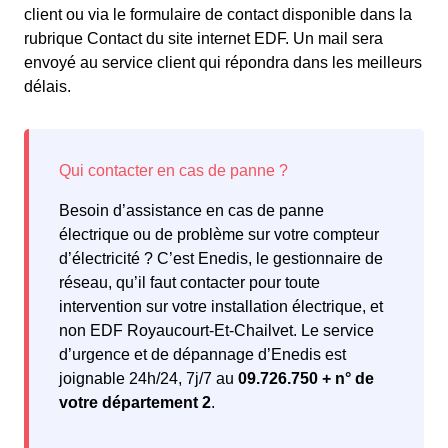
client ou via le formulaire de contact disponible dans la
rubrique Contact du site internet EDF. Un mail sera
envoyé au service client qui répondra dans les meilleurs
délais.
Besoin d’assistance en cas de panne
électrique ou de problème sur votre compteur
d’électricité ? C’est Enedis, le gestionnaire de
réseau, qu’il faut contacter pour toute
intervention sur votre installation électrique, et
non EDF Royaucourt-Et-Chailvet. Le service
d’urgence et de dépannage d’Enedis est
joignable 24h/24, 7j/7 au
09.726.750 + n° de
votre département 2
.