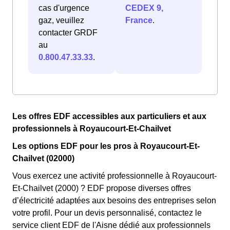
cas d'urgence
CEDEX 9,
gaz, veuillez
France
.
contacter GRDF
au
0.800.47.33.33
.
Les offres EDF accessibles aux particuliers et aux
professionnels à Royaucourt-Et-Chailvet
Les options EDF pour les pros à Royaucourt-Et-
Chailvet (02000)
Vous exercez une activité professionnelle à Royaucourt-
Et-Chailvet (2000) ? EDF propose diverses offres
d’électricité adaptées aux besoins des entreprises selon
votre profil. Pour un devis personnalisé, contactez le
service client EDF de l'Aisne dédié aux professionnels