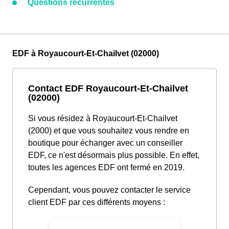
Questions récurrentes
EDF à Royaucourt-Et-Chailvet (02000)
Contact EDF Royaucourt-Et-Chailvet
(02000)
Si vous résidez à Royaucourt-Et-Chailvet
(2000) et que vous souhaitez vous rendre en
boutique pour échanger avec un conseiller
EDF, ce n'est désormais plus possible. En effet,
toutes les agences EDF ont fermé en 2019.
Cependant, vous pouvez contacter le service
client EDF par ces différents moyens :