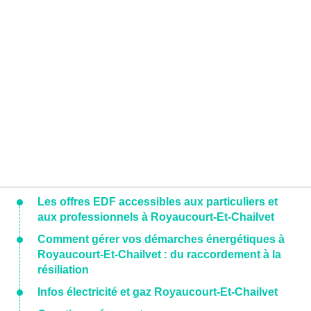
Les offres EDF accessibles aux particuliers et
aux professionnels à Royaucourt-Et-Chailvet
Comment gérer vos démarches énergétiques à
Royaucourt-Et-Chailvet : du raccordement à la
résiliation
Infos électricité et gaz Royaucourt-Et-Chailvet