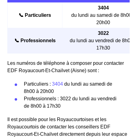
3404
📞 Particuliers
du lundi au samedi de 8h00 à
20h00
3022
📞 Professionnels
du lundi au vendredi de 8h00 à
17h30
Les numéros de téléphone à composer pour contacter
EDF Royaucourt-Et-Chailvet (Aisne) sont :
Particuliers :
3404
du lundi au samedi de
8h00 à 20h00
Professionnels : 3022 du lundi au vendredi
de 8h00 à 17h30
Il est possible pour les Royaucourtoises et les
Royaucourtois de contacter les conseillers EDF
Royaucourt-Et-Chailvet directement depuis leur espace