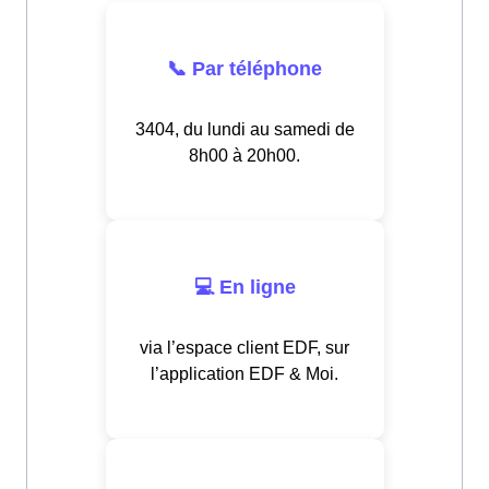
📞 Par téléphone
3404, du lundi au samedi de
8h00 à 20h00.
💻 En ligne
via l’espace client EDF, sur
l’application EDF & Moi.