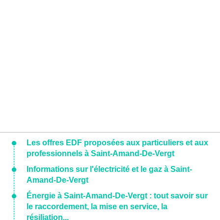
Les offres EDF proposées aux particuliers et aux
professionnels à Saint-Amand-De-Vergt
Informations sur l'électricité et le gaz à Saint-
Amand-De-Vergt
Énergie à Saint-Amand-De-Vergt : tout savoir sur
le raccordement, la mise en service, la
résiliation...