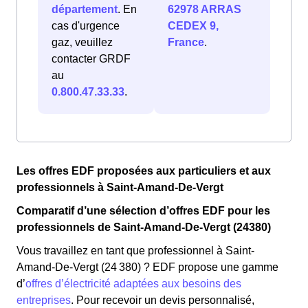
département
. En
62978 ARRAS
cas d'urgence
CEDEX 9,
gaz, veuillez
France
.
contacter GRDF
au
0.800.47.33.33
.
Les offres EDF proposées aux particuliers et aux
professionnels à Saint-Amand-De-Vergt
Comparatif d’une sélection d’offres EDF pour les
professionnels de Saint-Amand-De-Vergt (24380)
Vous travaillez en tant que professionnel à Saint-
Amand-De-Vergt (24 380) ? EDF propose une gamme
d’
offres d’électricité adaptées aux besoins des
entreprises
. Pour recevoir un devis personnalisé,