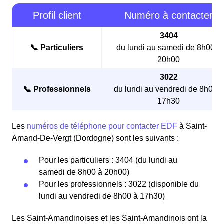
Profil client
Numéro à contacter
3404
📞 Particuliers
du lundi au samedi de 8h00 à
20h00
3022
📞 Professionnels
du lundi au vendredi de 8h00 à
17h30
Les
numéros de téléphone pour contacter EDF
à Saint-
Amand-De-Vergt (Dordogne) sont les suivants :
Pour les particuliers : 3404 (du lundi au
samedi de 8h00 à 20h00)
Pour les professionnels : 3022 (disponible du
lundi au vendredi de 8h00 à 17h30)
Les Saint-Amandinoises et les Saint-Amandinois ont la