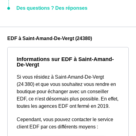
Des questions ? Des réponses
EDF à Saint-Amand-De-Vergt (24380)
Informations sur EDF à Saint-Amand-
De-Vergt
Si vous résidez à Saint-Amand-De-Vergt
(24 380) et que vous souhaitez vous rendre en
boutique pour échanger avec un conseiller
EDF, ce n'est désormais plus possible. En effet,
toutes les agences EDF ont fermé en 2019.
Cependant, vous pouvez contacter le service
client EDF par ces différents moyens :