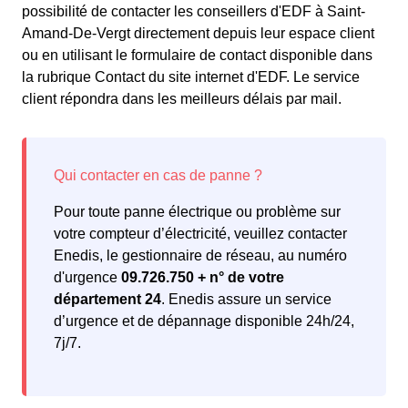
possibilité de contacter les conseillers d'EDF à Saint-
Amand-De-Vergt directement depuis leur espace client
ou en utilisant le formulaire de contact disponible dans
la rubrique Contact du site internet d'EDF. Le service
client répondra dans les meilleurs délais par mail.
Pour toute panne électrique ou problème sur
votre compteur d’électricité, veuillez contacter
Enedis, le gestionnaire de réseau, au numéro
d'urgence
09.726.750 + n° de votre
département 24
. Enedis assure un service
d’urgence et de dépannage disponible 24h/24,
7j/7.