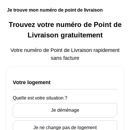
Je trouve mon numéro de point de livraison