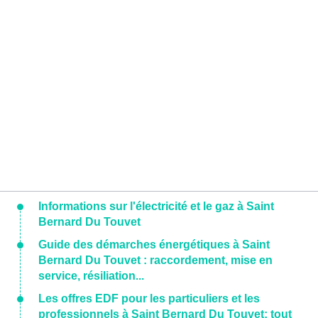
Informations sur l'électricité et le gaz à Saint
Bernard Du Touvet
Guide des démarches énergétiques à Saint
Bernard Du Touvet : raccordement, mise en
service, résiliation...
Les offres EDF pour les particuliers et les
professionnels à Saint Bernard Du Touvet: tout