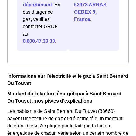
département
. En
62978 ARRAS
cas d'urgence
CEDEX 9,
gaz, veuillez
France
.
contacter GRDF
au
0.800.47.33.33
.
Informations sur l'électricité et le gaz à Saint Bernard
Du Touvet
Montant de la facture énergétique à Saint Bernard
Du Touvet : nos pistes d'explications
Les habitants de Saint Bernard Du Touvet (38660)
payent une facture de gaz et d'électricité d'un montant
différent. Cela s'explique par le fait que la facture
énergétique de chacun varie selon un certain nombre de