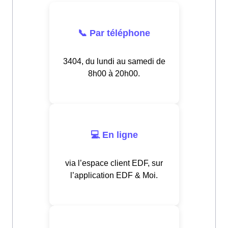
📞 Par téléphone
3404, du lundi au samedi de
8h00 à 20h00.
💻 En ligne
via l’espace client EDF, sur
l’application EDF & Moi.