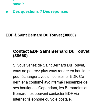
savoir
Des questions ? Des réponses
EDF à Saint Bernard Du Touvet (38660)
Contact EDF Saint Bernard Du Touvet
(38660)
Si vous venez de Saint Bernard Du Touvet,
vous ne pourrez plus vous rendre en boutique
pour échanger avec un conseiller EDF. Ce
dernier a confirmé avoir fermé l’ensemble de
ses boutiques. Cependant, les Bernardins et
Bernardines peuvent contacter EDF via
internet, téléphone ou voie postale.