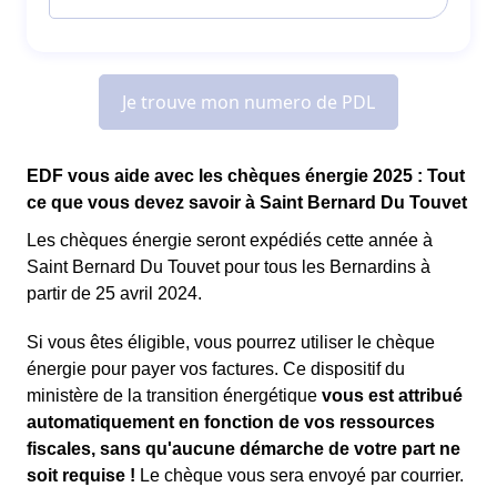
EDF vous aide avec les chèques énergie 2025 : Tout
ce que vous devez savoir à Saint Bernard Du Touvet
Les chèques énergie seront expédiés cette année à
Saint Bernard Du Touvet pour tous les Bernardins à
partir de 25 avril 2024.
Si vous êtes éligible, vous pourrez utiliser le chèque
énergie pour payer vos factures. Ce dispositif du
ministère de la transition énergétique
vous est attribué
automatiquement en fonction de vos ressources
fiscales, sans qu'aucune démarche de votre part ne
soit requise !
Le chèque vous sera envoyé par courrier.