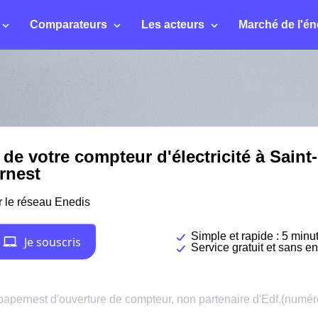
Comparateurs
Les acteurs
Marché de l'én