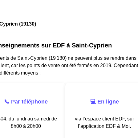
Cyprien (19130)
nseignements sur EDF à Saint-Cyprien
dents de Saint-Cyprien (19 130) ne peuvent plus se rendre dan
lient, car les points de vente ont été fermés en 2019. Cependant
différents moyens :
📞 Par téléphone
💻 En ligne
04, du lundi au samedi de
via l’espace client EDF, sur
8h00 à 20h00
l’application EDF & Moi.