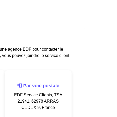
s une agence EDF pour contacter le
, vous pouvez joindre le service client
📮 Par voie postale
EDF Service Clients, TSA
21941, 62978 ARRAS
CEDEX 9, France