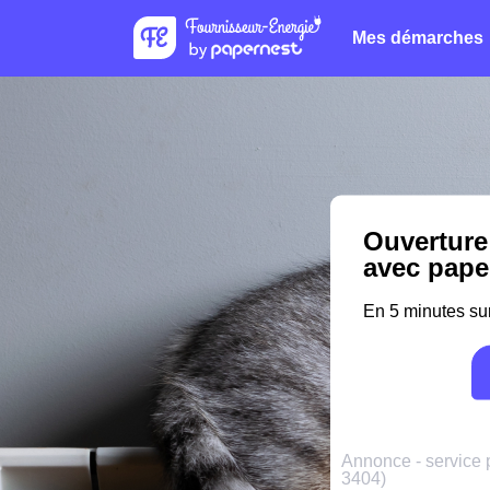
Mes démarches