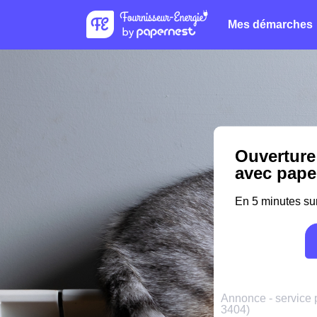
Mes démarches