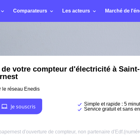
Comparateurs
Les acteurs
Marché de l'én