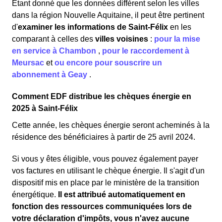
Étant donné que les données diffèrent selon les villes
dans la région Nouvelle Aquitaine, il peut être pertinent
d'
examiner les informations
de Saint-Félix
en les
comparant à celles des
villes voisines
:
pour la mise
en service à Chambon
,
pour le raccordement à
Meursac
et
ou encore pour souscrire un
abonnement à Geay
.
Comment EDF distribue les chèques énergie en
2025 à Saint-Félix
Cette année, les chèques énergie seront acheminés à la
résidence des bénéficiaires à partir de 25 avril 2024.
Si vous y êtes éligible, vous pouvez également payer
vos factures en utilisant le chèque énergie. Il s'agit d'un
dispositif mis en place par le ministère de la transition
énergétique.
Il est attribué automatiquement en
fonction des ressources communiquées lors de
votre déclaration d'impôts, vous n'avez aucune