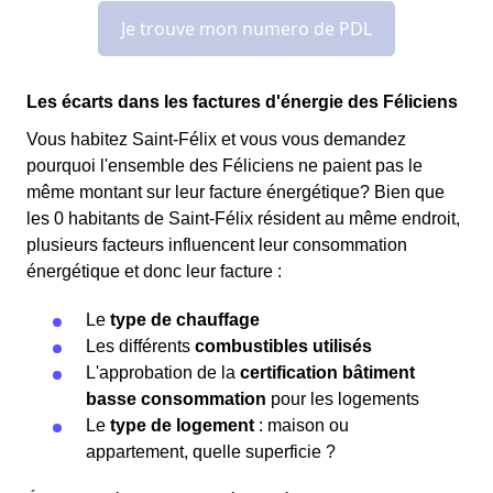
Les écarts dans les factures d'énergie des Féliciens
Vous habitez Saint-Félix et vous vous demandez
pourquoi l'ensemble des Féliciens ne paient pas le
même montant sur leur facture énergétique? Bien que
les 0 habitants de Saint-Félix résident au même endroit,
plusieurs facteurs influencent leur consommation
énergétique et donc leur facture :
Le
type de chauffage
Les différents
combustibles utilisés
L'approbation de la
certification bâtiment
basse consommation
pour les logements
Le
type de logement
: maison ou
appartement, quelle superficie ?