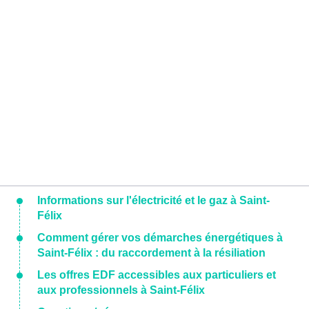
Informations sur l'électricité et le gaz à Saint-
Félix
Comment gérer vos démarches énergétiques à
Saint-Félix : du raccordement à la résiliation
Les offres EDF accessibles aux particuliers et
aux professionnels à Saint-Félix