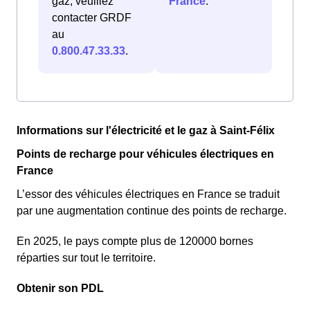
gaz, veuillez
France
.
contacter GRDF
au
0.800.47.33.33
.
Informations sur l'électricité et le gaz à Saint-Félix
Points de recharge pour véhicules électriques en
France
L’essor des véhicules électriques en France se traduit
par une augmentation continue des points de recharge.
En 2025, le pays compte plus de 120000 bornes
réparties sur tout le territoire.
Obtenir son PDL