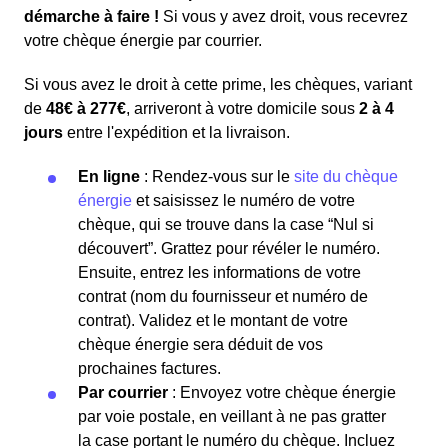
démarche à faire !
Si vous y avez droit, vous recevrez
votre chèque énergie par courrier.
Si vous avez le droit à cette prime, les chèques, variant
de
48€ à 277€
, arriveront à votre domicile sous
2 à 4
jours
entre l'expédition et la livraison.
En ligne
: Rendez-vous sur le
site du chèque
énergie
et saisissez le numéro de votre
chèque, qui se trouve dans la case “Nul si
découvert”. Grattez pour révéler le numéro.
Ensuite, entrez les informations de votre
contrat (nom du fournisseur et numéro de
contrat). Validez et le montant de votre
chèque énergie sera déduit de vos
prochaines factures.
Par courrier
: Envoyez votre chèque énergie
par voie postale, en veillant à ne pas gratter
la case portant le numéro du chèque. Incluez