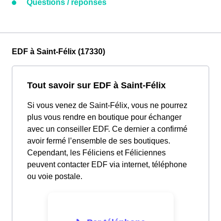
Questions / réponses
EDF à Saint-Félix (17330)
Tout savoir sur EDF à Saint-Félix
Si vous venez de Saint-Félix, vous ne pourrez
plus vous rendre en boutique pour échanger
avec un conseiller EDF. Ce dernier a confirmé
avoir fermé l’ensemble de ses boutiques.
Cependant, les Féliciens et Féliciennes
peuvent contacter EDF via internet, téléphone
ou voie postale.