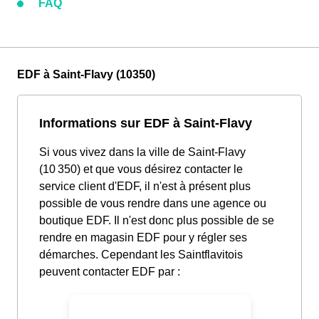
FAQ
EDF à Saint-Flavy (10350)
Informations sur EDF à Saint-Flavy
Si vous vivez dans la ville de Saint-Flavy
(10 350) et que vous désirez contacter le
service client d'EDF, il n'est à présent plus
possible de vous rendre dans une agence ou
boutique EDF. Il n'est donc plus possible de se
rendre en magasin EDF pour y régler ses
démarches. Cependant les Saintflavitois
peuvent contacter EDF par :