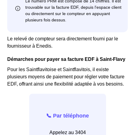
Le relevé de compteur sera directement fourni par le
fournisseur à Enedis.
Démarches pour payer sa facture EDF à Saint-Flavy
Pour les Saintflavitoise et Saintflavitois, il existe
plusieurs moyens de paiement pour régler votre facture
EDF, offrant ainsi une flexibilité adaptée à vos besoins.
📞 Par téléphone
Appelez au 3404