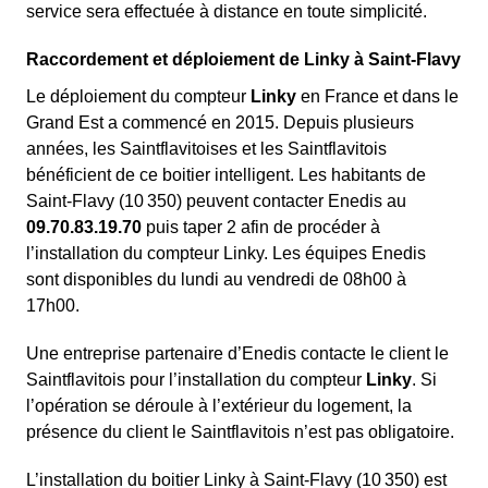
service sera effectuée à distance en toute simplicité.
Raccordement et déploiement de Linky à Saint-Flavy
Le déploiement du compteur
Linky
en France et dans le
Grand Est a commencé en 2015. Depuis plusieurs
années, les Saintflavitoises et les Saintflavitois
bénéficient de ce boitier intelligent. Les habitants de
Saint-Flavy (10 350) peuvent contacter Enedis au
09.70.83.19.70
puis taper 2 afin de procéder à
l’installation du compteur Linky. Les équipes Enedis
sont disponibles du lundi au vendredi de 08h00 à
17h00.
Une entreprise partenaire d’Enedis contacte le client le
Saintflavitois pour l’installation du compteur
Linky
. Si
l’opération se déroule à l’extérieur du logement, la
présence du client le Saintflavitois n’est pas obligatoire.
L’installation du boitier Linky à Saint-Flavy (10 350) est