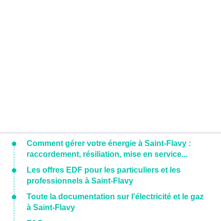
Comment gérer votre énergie à Saint-Flavy :
raccordement, résiliation, mise en service...
Les offres EDF pour les particuliers et les
professionnels à Saint-Flavy
Toute la documentation sur l'électricité et le gaz
à Saint-Flavy