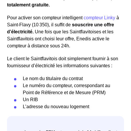
totalement gratuite.
Pour activer son compteur intelligent
compteur Linky
à
Saint-Flavy (10 350), il suffit de
souscrire une offre
d’électricité.
Une fois que les Saintflavitoises et les
Saintflavitois ont choisi leur offre, Enedis active le
compteur à distance sous 24h.
Le client le Saintflavitois doit simplement fournir à son
fournisseur d’électricité les informations suivantes :
Le nom du titulaire du contrat
Le numéro du compteur, correspondant au
Point de Référence et de Mesure (PRM)
Un RIB
L’adresse du nouveau logement