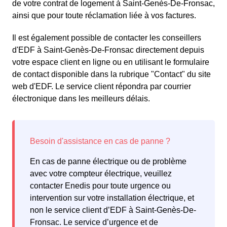
de votre contrat de logement à Saint-Genès-De-Fronsac,
ainsi que pour toute réclamation liée à vos factures.
Il est également possible de contacter les conseillers
d'EDF à Saint-Genès-De-Fronsac directement depuis
votre espace client en ligne ou en utilisant le formulaire
de contact disponible dans la rubrique "Contact" du site
web d'EDF. Le service client répondra par courrier
électronique dans les meilleurs délais.
En cas de panne électrique ou de problème
avec votre compteur électrique, veuillez
contacter Enedis pour toute urgence ou
intervention sur votre installation électrique, et
non le service client d’EDF à Saint-Genès-De-
Fronsac. Le service d’urgence et de