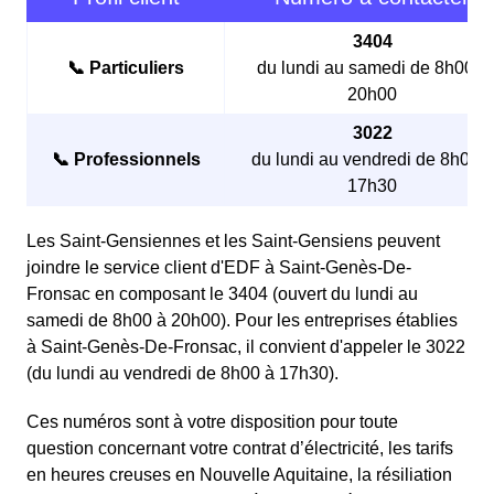
3404
📞 Particuliers
du lundi au samedi de 8h00 à
20h00
3022
📞 Professionnels
du lundi au vendredi de 8h00 à
17h30
Les Saint-Gensiennes et les Saint-Gensiens peuvent
joindre le service client d'EDF à Saint-Genès-De-
Fronsac en composant le 3404 (ouvert du lundi au
samedi de 8h00 à 20h00). Pour les entreprises établies
à Saint-Genès-De-Fronsac, il convient d'appeler le 3022
(du lundi au vendredi de 8h00 à 17h30).
Ces numéros sont à votre disposition pour toute
question concernant votre contrat d’électricité, les tarifs
en heures creuses en Nouvelle Aquitaine, la résiliation