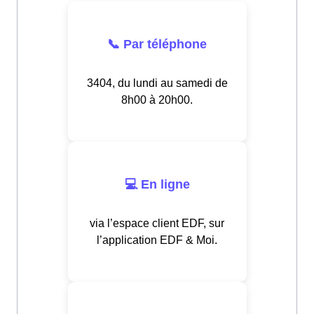
📞 Par téléphone
3404, du lundi au samedi de
8h00 à 20h00.
💻 En ligne
via l’espace client EDF, sur
l’application EDF & Moi.