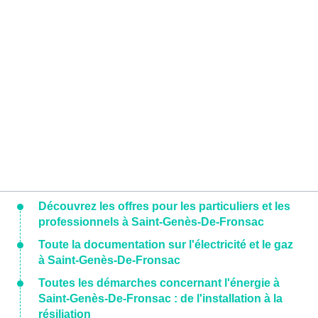
Découvrez les offres pour les particuliers et les
professionnels à Saint-Genès-De-Fronsac
Toute la documentation sur l'électricité et le gaz
à Saint-Genès-De-Fronsac
Toutes les démarches concernant l'énergie à
Saint-Genès-De-Fronsac : de l'installation à la
résiliation