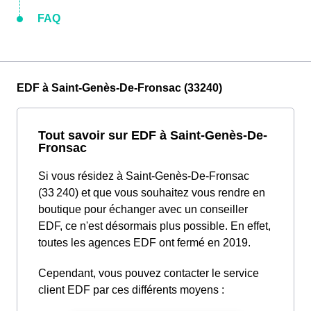
FAQ
EDF à Saint-Genès-De-Fronsac (33240)
Tout savoir sur EDF à Saint-Genès-De-
Fronsac
Si vous résidez à Saint-Genès-De-Fronsac
(33 240) et que vous souhaitez vous rendre en
boutique pour échanger avec un conseiller
EDF, ce n'est désormais plus possible. En effet,
toutes les agences EDF ont fermé en 2019.
Cependant, vous pouvez contacter le service
client EDF par ces différents moyens :