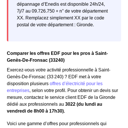
dépannage d’Enedis est disponible 24h/24,
7j/7 au 09.726.750 + n° de votre département
XX. Remplacez simplement XX par le code
postal de votre département : Gironde.
Comparer les offres EDF pour les pros à Saint-
Genès-De-Fronsac (33240)
Exercez-vous votre activité professionnelle à Saint-
Genès-De-Fronsac (33 240) ? EDF met à votre
disposition plusieurs
offres d’électricité pour les
entreprises
, selon votre profil. Pour obtenir un devis sur
mesure, contactez le service client EDF de la Gironde
dédié aux professionnels au
3022 (du lundi au
vendredi de 8h00 à 17h30).
Voici une gamme d’offres pour professionnels qui