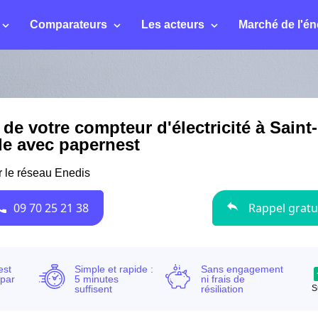
Comparateurs
Les acteurs
Marché de l'én