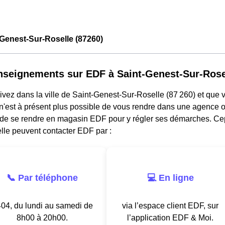
Genest-Sur-Roselle (87260)
nseignements sur EDF à Saint-Genest-Sur-Rose
ivez dans la ville de Saint-Genest-Sur-Roselle (87 260) et que v
 n'est à présent plus possible de vous rendre dans une agence o
 de se rendre en magasin EDF pour y régler ses démarches. Cep
lle peuvent contacter EDF par :
📞 Par téléphone
💻 En ligne
04, du lundi au samedi de
via l’espace client EDF, sur
8h00 à 20h00.
l’application EDF & Moi.