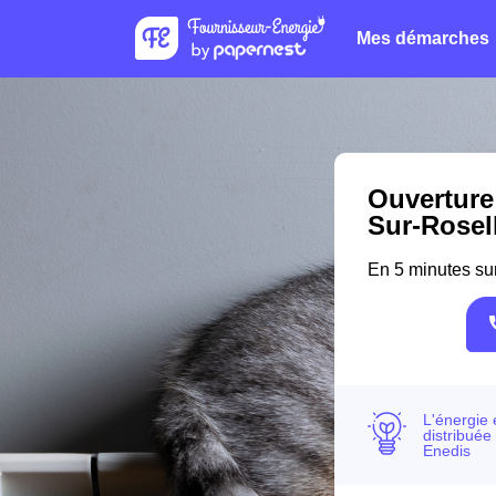
Mes démarches