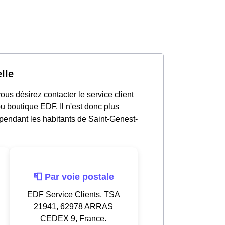
lle
ous désirez contacter le service client
u boutique EDF. Il n'est donc plus
endant les habitants de Saint-Genest-
📮 Par voie postale
EDF Service Clients, TSA
21941, 62978 ARRAS
CEDEX 9, France.