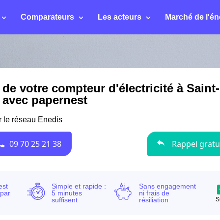
Comparateurs
Les acteurs
Marché de l'én