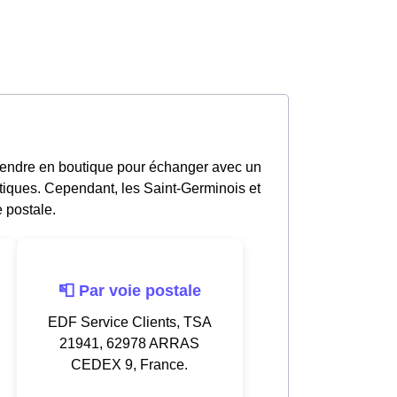
rendre en boutique pour échanger avec un
tiques. Cependant, les Saint-Germinois et
 postale.
📮 Par voie postale
EDF Service Clients, TSA
21941, 62978 ARRAS
CEDEX 9, France.