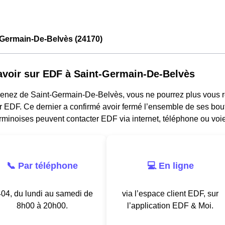
-Germain-De-Belvès (24170)
avoir sur EDF à Saint-Germain-De-Belvès
venez de Saint-Germain-De-Belvès, vous ne pourrez plus vous 
r EDF. Ce dernier a confirmé avoir fermé l’ensemble de ses bou
minoises peuvent contacter EDF via internet, téléphone ou voie
📞 Par téléphone
💻 En ligne
04, du lundi au samedi de
via l’espace client EDF, sur
8h00 à 20h00.
l’application EDF & Moi.