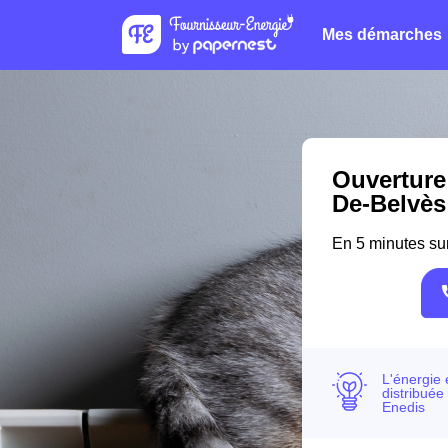
Mes démarches