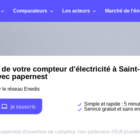
Comparateurs
Les acteurs
Marché de l'én