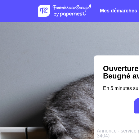
Mes démarches