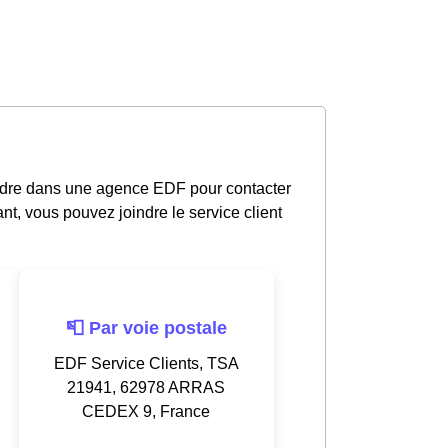
ndre dans une agence EDF pour contacter
nt, vous pouvez joindre le service client
📮 Par voie postale
EDF Service Clients, TSA
21941, 62978 ARRAS
CEDEX 9, France