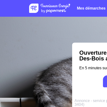
Mes démarches