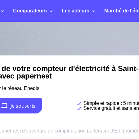
Comparateurs
Les acteurs
Marché de l'én