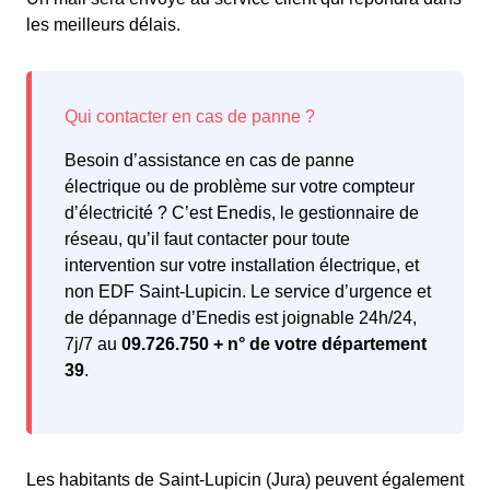
les meilleurs délais.
Besoin d’assistance en cas de panne
électrique ou de problème sur votre compteur
d’électricité ? C’est Enedis, le gestionnaire de
réseau, qu’il faut contacter pour toute
intervention sur votre installation électrique, et
non EDF Saint-Lupicin. Le service d’urgence et
de dépannage d’Enedis est joignable 24h/24,
7j/7 au
09.726.750 + n° de votre département
39
.
Les habitants de Saint-Lupicin (Jura) peuvent également