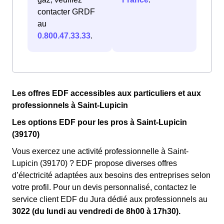
contacter GRDF
au
0.800.47.33.33
.
Les offres EDF accessibles aux particuliers et aux
professionnels à Saint-Lupicin
Les options EDF pour les pros à Saint-Lupicin
(39170)
Vous exercez une activité professionnelle à Saint-
Lupicin (39170) ? EDF propose diverses offres
d’électricité adaptées aux besoins des entreprises selon
votre profil. Pour un devis personnalisé, contactez le
service client EDF du Jura dédié aux professionnels au
3022 (du lundi au vendredi de 8h00 à 17h30).