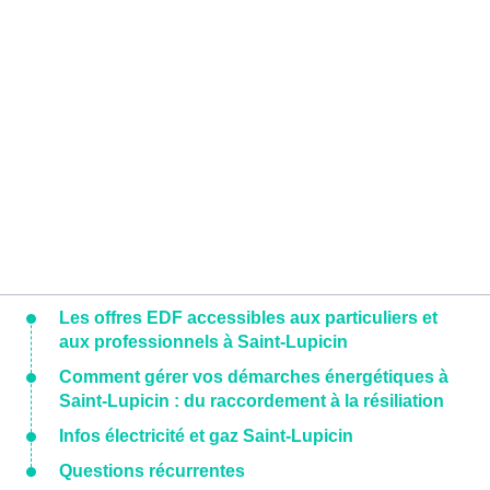
Les offres EDF accessibles aux particuliers et
aux professionnels à Saint-Lupicin
Comment gérer vos démarches énergétiques à
Saint-Lupicin : du raccordement à la résiliation
Infos électricité et gaz Saint-Lupicin
Questions récurrentes