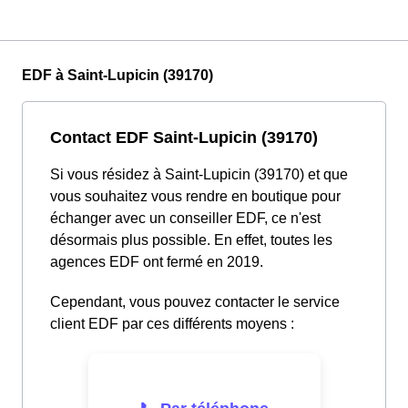
EDF à Saint-Lupicin (39170)
Contact EDF Saint-Lupicin (39170)
Si vous résidez à Saint-Lupicin (39170) et que
vous souhaitez vous rendre en boutique pour
échanger avec un conseiller EDF, ce n'est
désormais plus possible. En effet, toutes les
agences EDF ont fermé en 2019.
Cependant, vous pouvez contacter le service
client EDF par ces différents moyens :